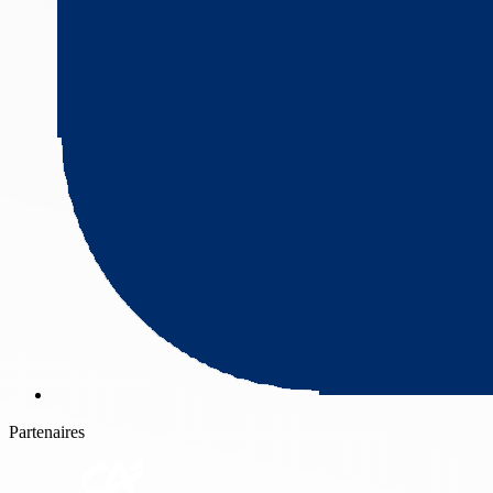
Partenaires