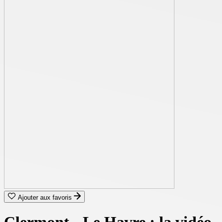
Ajouter aux favoris