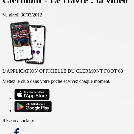
Clermont - Le Havre : la vidéo
Vendredi 30/03/2012
L’APPLICATION OFFICIELLE DU CLERMONT FOOT 63
Mettez le club dans votre poche et vivez chaque moment.
Réseaux sociaux