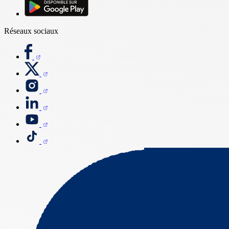
Réseaux sociaux