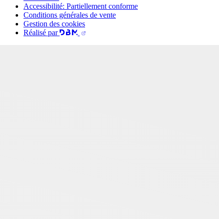
Accessibilité: Partiellement conforme
Conditions générales de vente
Gestion des cookies
Réalisé par