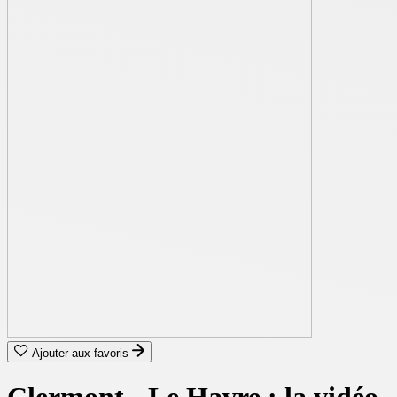
Ajouter aux favoris