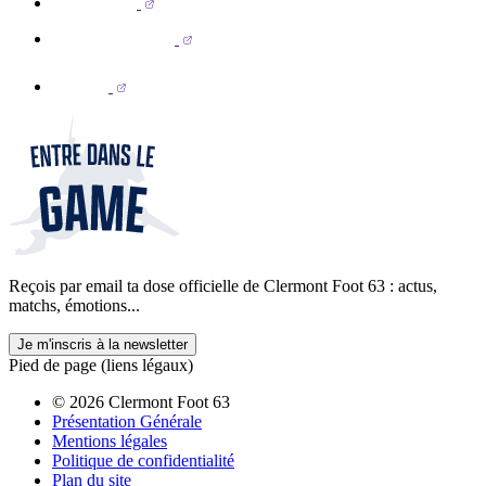
Reçois par email ta dose officielle de Clermont Foot 63 : actus,
matchs, émotions...
Je m'inscris à la newsletter
Pied de page (liens légaux)
© 2026 Clermont Foot 63
Présentation Générale
Mentions légales
Politique de confidentialité
Plan du site