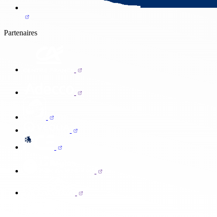
Partenaires