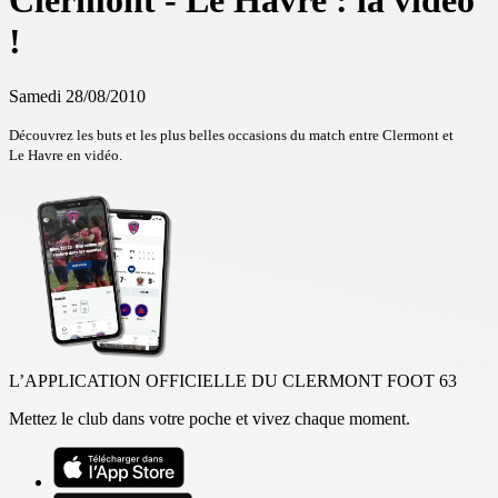
Clermont - Le Havre : la vidéo
!
Samedi 28/08/2010
Découvrez les buts et les plus belles occasions du match entre Clermont et
Le Havre en vidéo.
L’APPLICATION OFFICIELLE DU CLERMONT FOOT 63
Mettez le club dans votre poche et vivez chaque moment.