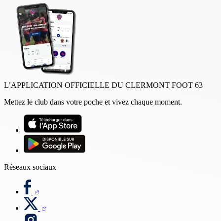
L’APPLICATION OFFICIELLE DU CLERMONT FOOT 63
Mettez le club dans votre poche et vivez chaque moment.
Réseaux sociaux