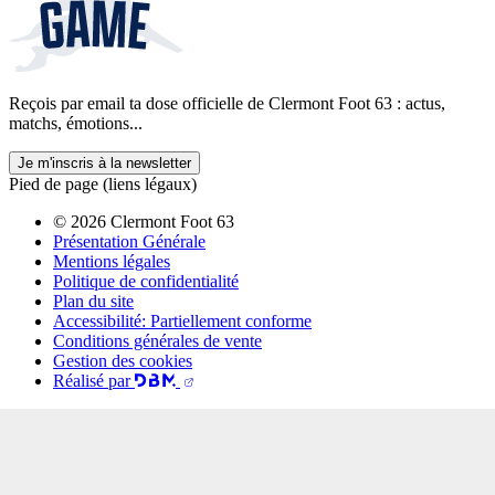
Reçois par email ta dose officielle de Clermont Foot 63 : actus,
matchs, émotions...
Je m'inscris à la newsletter
Pied de page (liens légaux)
© 2026 Clermont Foot 63
Présentation Générale
Mentions légales
Politique de confidentialité
Plan du site
Accessibilité: Partiellement conforme
Conditions générales de vente
Gestion des cookies
Réalisé par