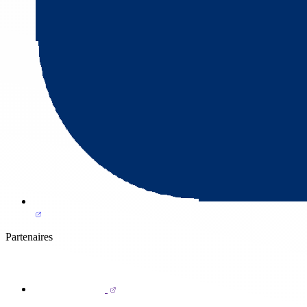
Partenaires