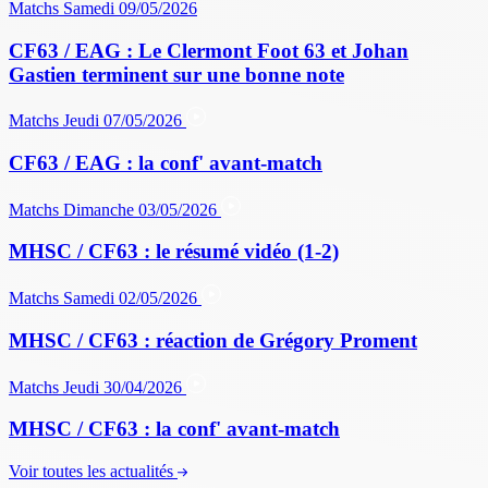
Matchs
Samedi 09/05/2026
CF63 / EAG : Le Clermont Foot 63 et Johan
Gastien terminent sur une bonne note
Matchs
Jeudi 07/05/2026
CF63 / EAG : la conf' avant-match
Matchs
Dimanche 03/05/2026
MHSC / CF63 : le résumé vidéo (1-2)
Matchs
Samedi 02/05/2026
MHSC / CF63 : réaction de Grégory Proment
Matchs
Jeudi 30/04/2026
MHSC / CF63 : la conf' avant-match
Voir toutes les actualités