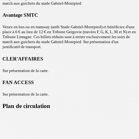
match aux guichets du stade Gabriel-Montpied
Avantage SMTC
Venez en bus ou en tramway (arrêt Stade Gabriel-Montpied) et bénéficiez d'une
place à 6 € au lieu de 12 € en Tribune Gergovie (travées F, G, K, L, M et N) et en
Tribune Limagne. Ces billets réduits sont à retirer exclusivement les soirs de
match aux guichets du stade Gabriel-Montpied. Sur présentation d'un
justificatif de transport.
CLER'AFFAIRES
Sur présentation de la carte.
FAN ACCESS
Sur présentation de la carte.
Plan de circulation