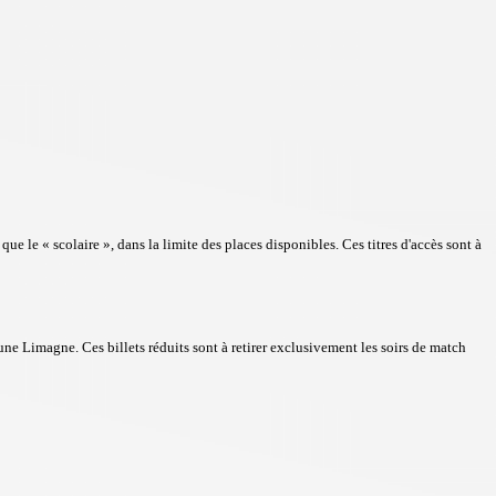
ue le « scolaire », dans la limite des places disponibles. Ces titres d'accès sont à
ne Limagne. Ces billets réduits sont à retirer exclusivement les soirs de match