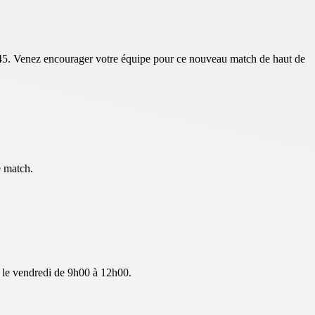
h45. Venez encourager votre équipe pour ce nouveau match de haut de
e match.
t le vendredi de 9h00 à 12h00.