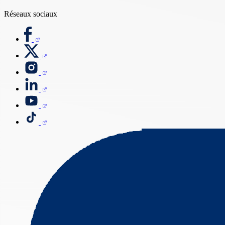
Réseaux sociaux