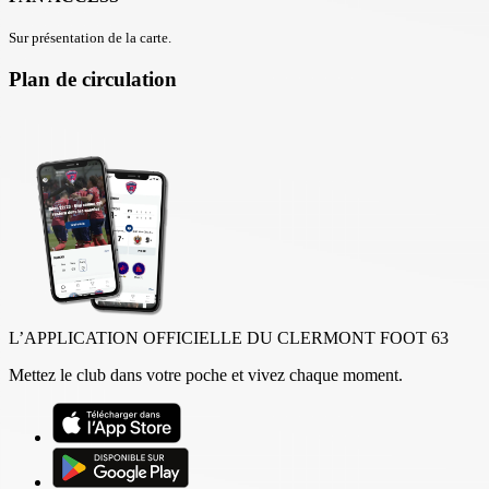
Sur présentation de la carte.
Plan de circulation
L’APPLICATION OFFICIELLE DU CLERMONT FOOT 63
Mettez le club dans votre poche et vivez chaque moment.