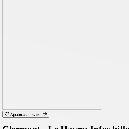
Ajouter aux favoris