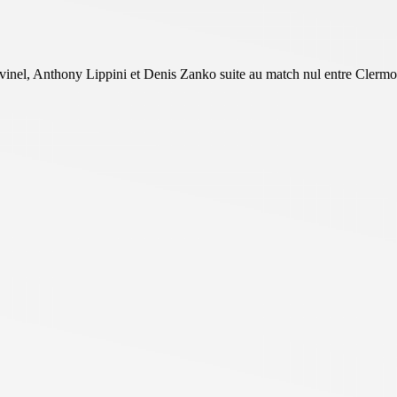
Avinel, Anthony Lippini et Denis Zanko suite au match nul entre Clermo