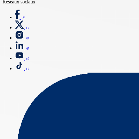
Réseaux sociaux