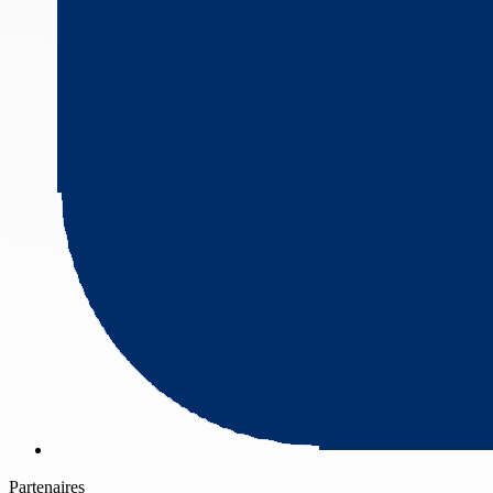
Partenaires