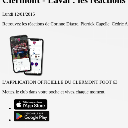
Clermont - Laval : les réactions
Lundi 12/01/2015
Retrouvez les réactions de Corinne Diacre, Pierrick Capelle, Cédric 
L’APPLICATION OFFICIELLE DU CLERMONT FOOT 63
Mettez le club dans votre poche et vivez chaque moment.