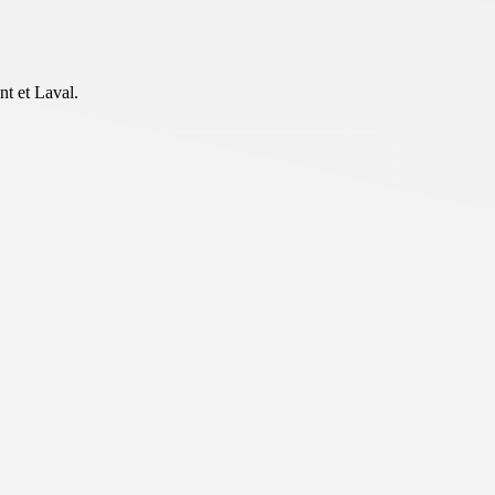
nt et Laval.