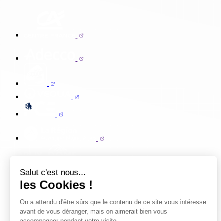
Salut c'est nous...
les Cookies !
On a attendu d'être sûrs que le contenu de ce site vous intéresse
avant de vous déranger, mais on aimerait bien vous
accompagner pendant votre visite...