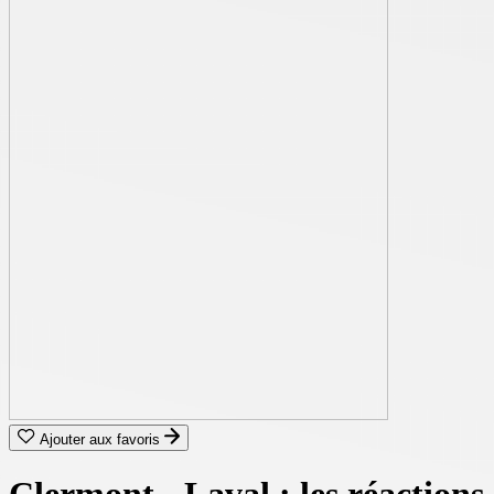
Ajouter aux favoris