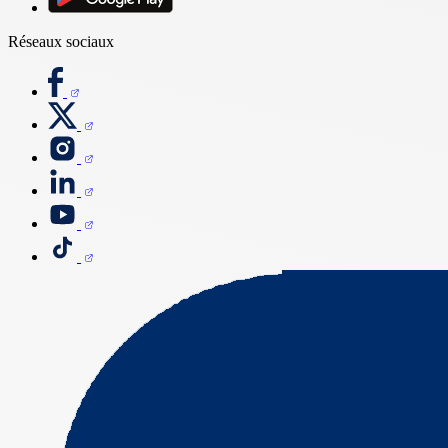
Réseaux sociaux