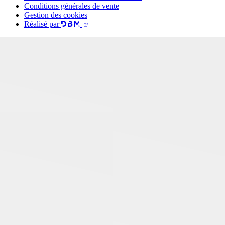
Conditions générales de vente
Gestion des cookies
Réalisé par