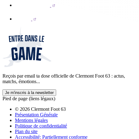
Reçois par email ta dose officielle de Clermont Foot 63 : actus,
matchs, émotions...
Je m'inscris à la newsletter
Pied de page (liens légaux)
© 2026 Clermont Foot 63
Présentation Générale
Mentions légales
Politique de confidentialité
Plan du site
Accessibilité: Partiellement conforme