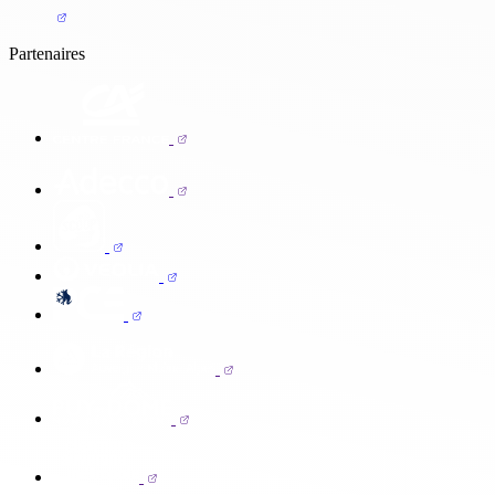
Partenaires