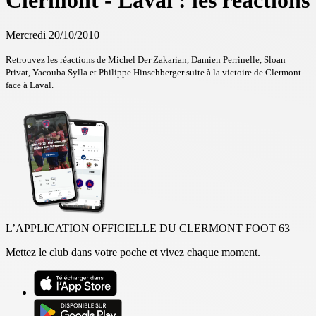
Clermont - Laval : les réactions
Mercredi 20/10/2010
Retrouvez les réactions de Michel Der Zakarian, Damien Perrinelle, Sloan
Privat, Yacouba Sylla et Philippe Hinschberger suite à la victoire de Clermont
face à Laval.
L’APPLICATION OFFICIELLE DU CLERMONT FOOT 63
Mettez le club dans votre poche et vivez chaque moment.