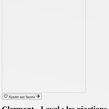
Ajouter aux favoris