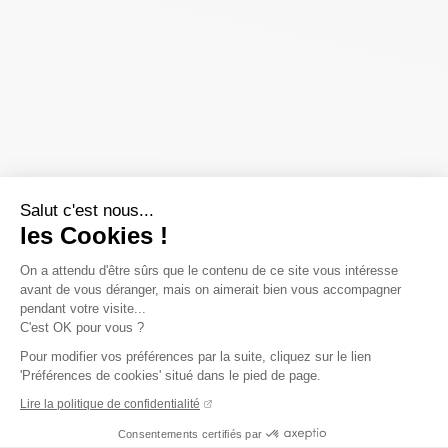
Salut c'est nous...
les Cookies !
On a attendu d'être sûrs que le contenu de ce site vous intéresse
avant de vous déranger, mais on aimerait bien vous accompagner
pendant votre visite...
C'est OK pour vous ?
Pour modifier vos préférences par la suite, cliquez sur le lien
'Préférences de cookies' situé dans le pied de page.
Lire la politique de confidentialité
Consentements certifiés par