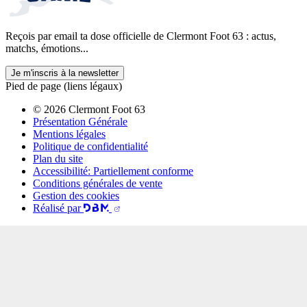
Reçois par email ta dose officielle de Clermont Foot 63 : actus,
matchs, émotions...
Je m'inscris à la newsletter
Pied de page (liens légaux)
© 2026 Clermont Foot 63
Présentation Générale
Mentions légales
Politique de confidentialité
Plan du site
Accessibilité: Partiellement conforme
Conditions générales de vente
Gestion des cookies
Réalisé par