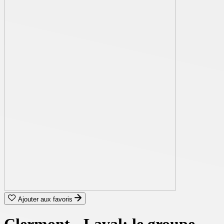
Ajouter aux favoris