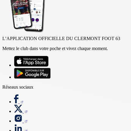
L’APPLICATION OFFICIELLE DU CLERMONT FOOT 63
Mettez le club dans votre poche et vivez chaque moment.
Réseaux sociaux