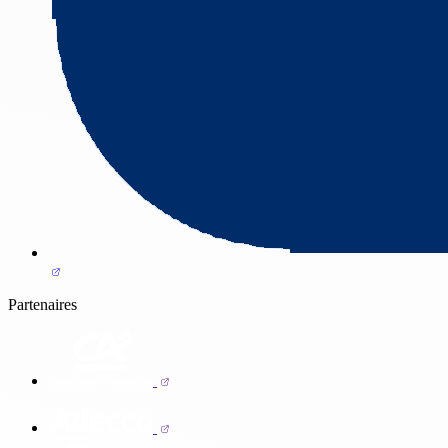
Partenaires