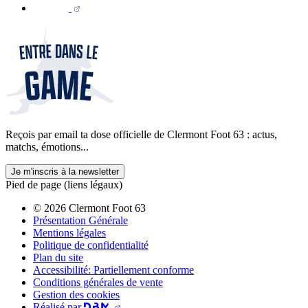
Reçois par email ta dose officielle de Clermont Foot 63 : actus,
matchs, émotions...
Je m'inscris à la newsletter
Pied de page (liens légaux)
© 2026 Clermont Foot 63
Présentation Générale
Mentions légales
Politique de confidentialité
Plan du site
Accessibilité: Partiellement conforme
Conditions générales de vente
Gestion des cookies
Réalisé par