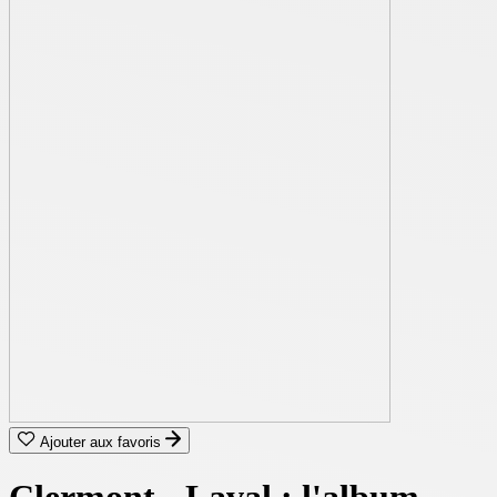
Ajouter aux favoris