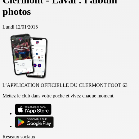
Clermont - Laval : l'album
photos
Lundi 12/01/2015
L’APPLICATION OFFICIELLE DU CLERMONT FOOT 63
Mettez le club dans votre poche et vivez chaque moment.
Réseaux sociaux