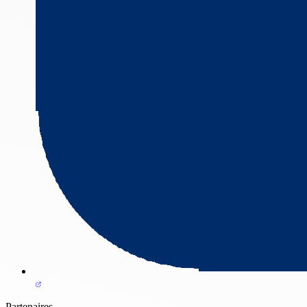
Partenaires