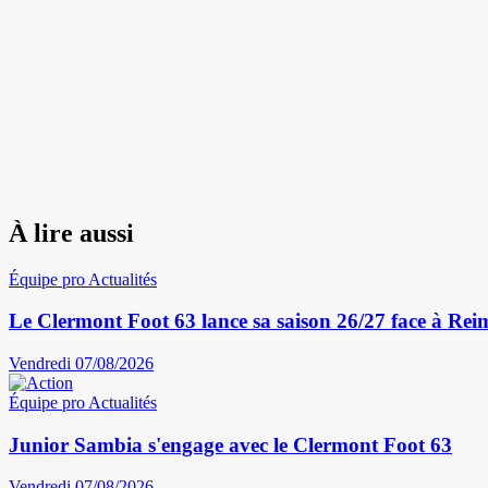
À lire aussi
Équipe pro
Actualités
Le Clermont Foot 63 lance sa saison 26/27 face à Reim
Vendredi 07/08/2026
Équipe pro
Actualités
Junior Sambia s'engage avec le Clermont Foot 63
Vendredi 07/08/2026