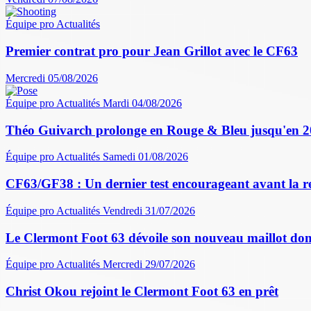
Équipe pro
Actualités
Premier contrat pro pour Jean Grillot avec le CF63
Mercredi 05/08/2026
Équipe pro
Actualités
Mardi 04/08/2026
Théo Guivarch prolonge en Rouge & Bleu jusqu'en 
Équipe pro
Actualités
Samedi 01/08/2026
CF63/GF38 : Un dernier test encourageant avant la r
Équipe pro
Actualités
Vendredi 31/07/2026
Le Clermont Foot 63 dévoile son nouveau maillot dom
Équipe pro
Actualités
Mercredi 29/07/2026
Christ Okou rejoint le Clermont Foot 63 en prêt