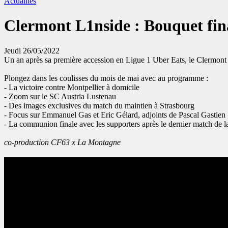
Actualités
Clermont L1nside : Bouquet fin
Jeudi 26/05/2022
Un an après sa première accession en
Ligue 1 Uber Eats
, le Clermont
Plongez dans les coulisses du mois de mai avec au programme :
- La victoire contre Montpellier à domicile
- Zoom sur le SC Austria Lustenau
- Des images exclusives du match du maintien à Strasbourg
- Focus sur Emmanuel Gas et Eric Gélard, adjoints de Pascal Gastien
- La communion finale avec les supporters après le dernier match de l
co-production CF63 x
La Montagne