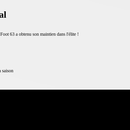
al
 Foot 63 a obtenu son maintien dans l'élite !
a saison