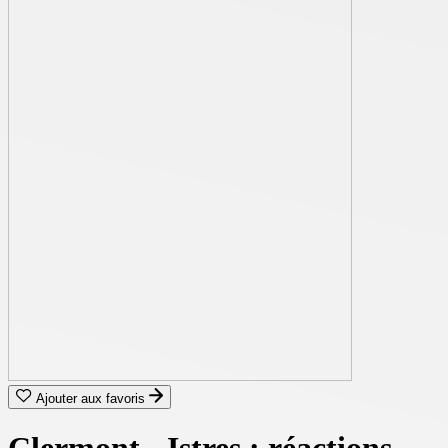
Ajouter aux favoris