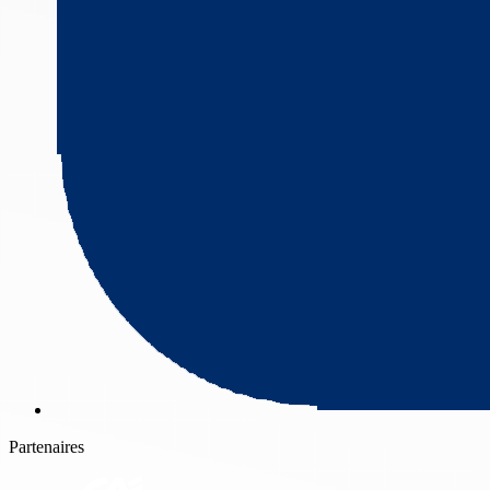
Partenaires