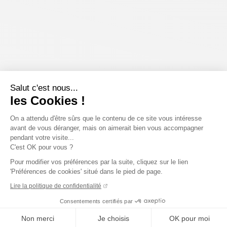
Salut c'est nous...
les Cookies !
On a attendu d'être sûrs que le contenu de ce site vous intéresse
avant de vous déranger, mais on aimerait bien vous accompagner
pendant votre visite...
C'est OK pour vous ?
Pour modifier vos préférences par la suite, cliquez sur le lien
'Préférences de cookies' situé dans le pied de page.
Lire la politique de confidentialité
Consentements certifiés par
Non merci
Je choisis
OK pour moi