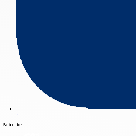
Partenaires