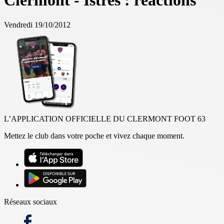
Clermont - Istres : réactions
Vendredi 19/10/2012
L’APPLICATION OFFICIELLE DU CLERMONT FOOT 63
Mettez le club dans votre poche et vivez chaque moment.
Réseaux sociaux