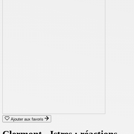
Ajouter aux favoris