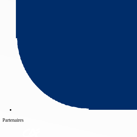
Partenaires