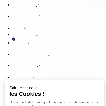
Salut c'est nous...
les Cookies !
On a attendu d'être sûrs que le contenu de ce site vous intéresse