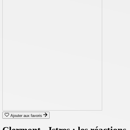
Ajouter aux favoris