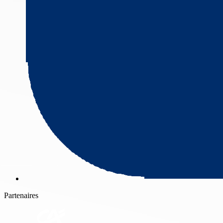
Partenaires