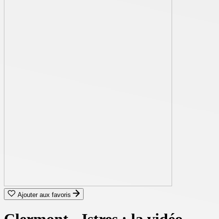
Ajouter aux favoris