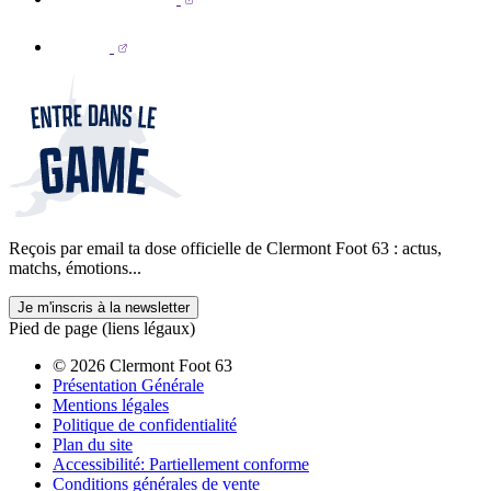
Reçois par email ta dose officielle de Clermont Foot 63 : actus,
matchs, émotions...
Je m'inscris à la newsletter
Pied de page (liens légaux)
© 2026 Clermont Foot 63
Présentation Générale
Mentions légales
Politique de confidentialité
Plan du site
Accessibilité: Partiellement conforme
Conditions générales de vente