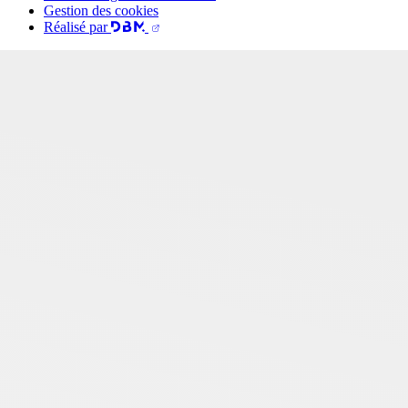
Gestion des cookies
Réalisé par