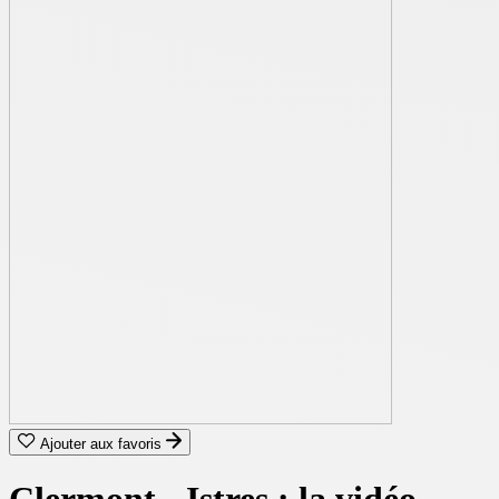
Ajouter aux favoris