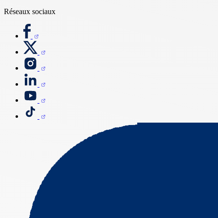
Réseaux sociaux