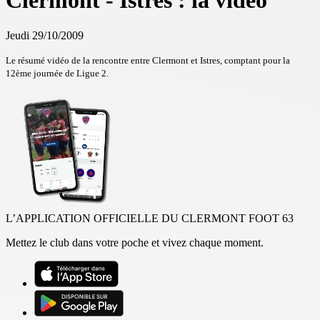
Clermont - Istres : la vidéo
Jeudi 29/10/2009
Le résumé vidéo de la rencontre entre Clermont et Istres, comptant pour la
12ème journée de Ligue 2.
L’APPLICATION OFFICIELLE DU CLERMONT FOOT 63
Mettez le club dans votre poche et vivez chaque moment.