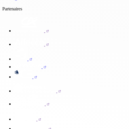
Partenaires