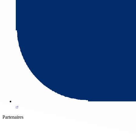
Partenaires