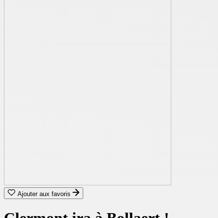
Ajouter aux favoris