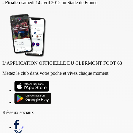
-
Finale :
samedi 14 avril 2012 au Stade de France.
L’APPLICATION OFFICIELLE DU CLERMONT FOOT 63
Mettez le club dans votre poche et vivez chaque moment.
Réseaux sociaux