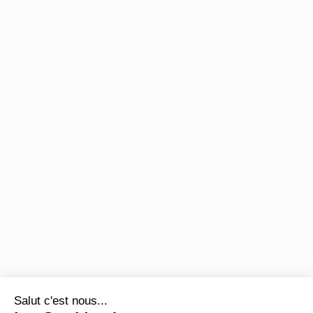
Salut c'est nous...