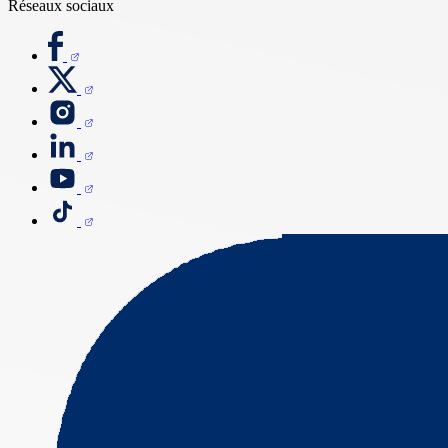
Réseaux sociaux