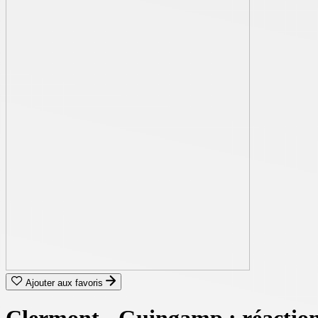
Ajouter aux favoris