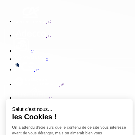
Salut c'est nous...
les Cookies !
On a attendu d'être sûrs que le contenu de ce site vous intéresse
avant de vous déranger, mais on aimerait bien vous