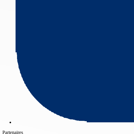
Partenaires