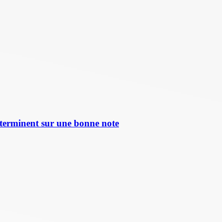
terminent sur une bonne note