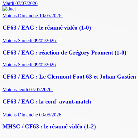
Mardi 07/07/2026
Matchs
Dimanche 10/05/2026
CF63 / EAG : le résumé vidéo (1-0)
Matchs
Samedi 09/05/2026
CF63 / EAG : réaction de Grégory Proment (1-0)
Matchs
Samedi 09/05/2026
CF63 / EAG : Le Clermont Foot 63 et Johan Gastien 
Matchs
Jeudi 07/05/2026
CF63 / EAG : la conf' avant-match
Matchs
Dimanche 03/05/2026
MHSC / CF63 : le résumé vidéo (1-2)