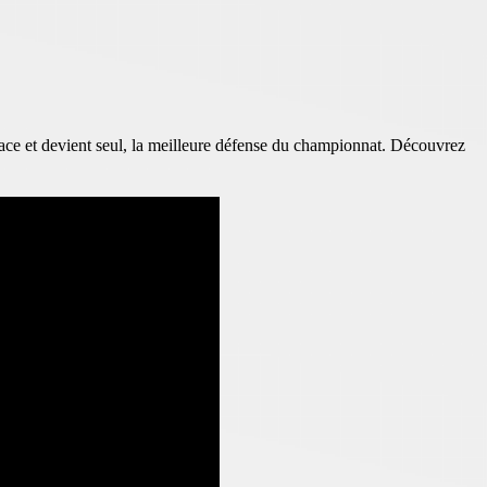
ace et devient seul, la meilleure défense du championnat. Découvrez