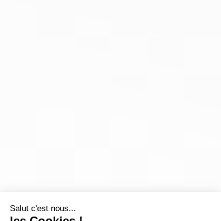
Salut c'est nous...
les Cookies !