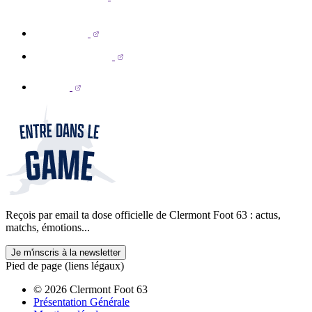
Reçois par email ta dose officielle de Clermont Foot 63 : actus,
matchs, émotions...
Je m'inscris à la newsletter
Pied de page (liens légaux)
© 2026 Clermont Foot 63
Présentation Générale