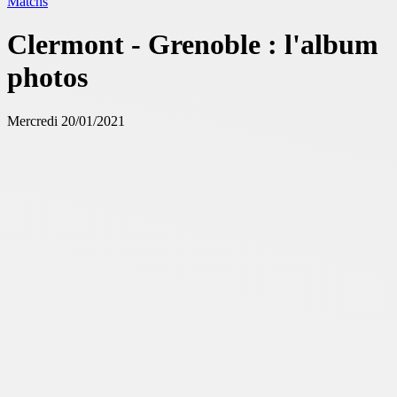
Matchs
Clermont - Grenoble : l'album
photos
Mercredi 20/01/2021