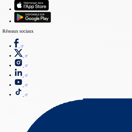
Réseaux sociaux