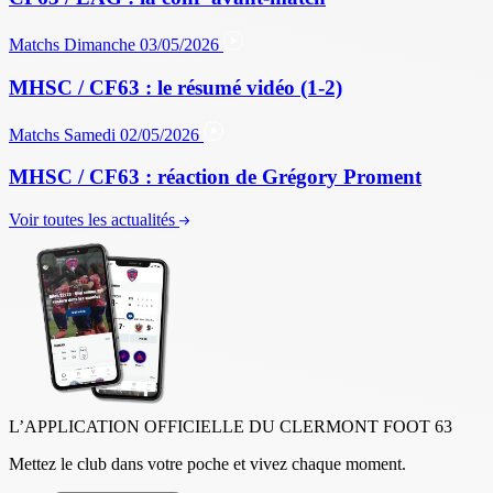
Matchs
Dimanche 03/05/2026
MHSC / CF63 : le résumé vidéo (1-2)
Matchs
Samedi 02/05/2026
MHSC / CF63 : réaction de Grégory Proment
Voir toutes les actualités
L’APPLICATION OFFICIELLE DU CLERMONT FOOT 63
Mettez le club dans votre poche et vivez chaque moment.