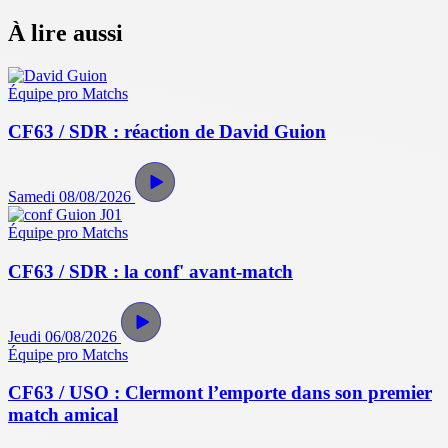
À lire aussi
Équipe pro
Matchs
CF63 / SDR : réaction de David Guion
Samedi 08/08/2026
Équipe pro
Matchs
CF63 / SDR : la conf' avant-match
Jeudi 06/08/2026
Équipe pro
Matchs
CF63 / USO : Clermont l’emporte dans son premier
match amical