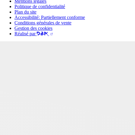
Mentions légales
Politique de confidentialité
Plan du site
Accessibilité: Partiellement conforme
Conditions générales de vente
Gestion des cookies
Réalisé par