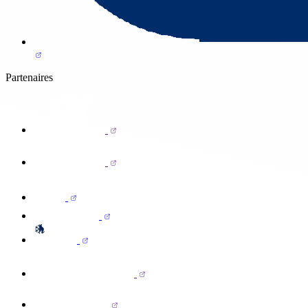
Partenaires