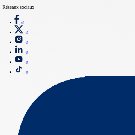
Réseaux sociaux