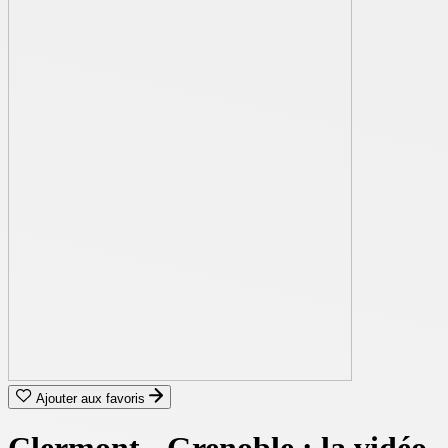
Ajouter aux favoris