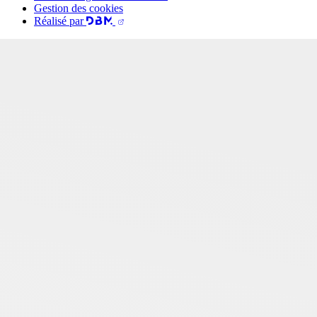
Gestion des cookies
Réalisé par