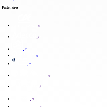
Partenaires