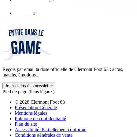
Reçois par email ta dose officielle de Clermont Foot 63 : actus,
matchs, émotions...
Je m'inscris à la newsletter
Pied de page (liens légaux)
© 2026 Clermont Foot 63
Présentation Générale
Mentions légales
Politique de confidentialité
Plan du site
Accessibilité: Partiellement conforme
Conditions générales de vente