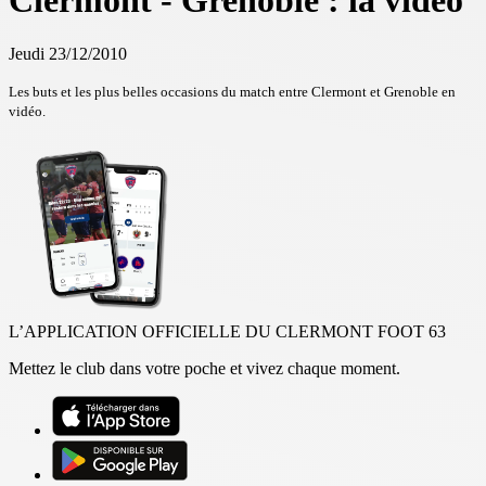
Clermont - Grenoble : la vidéo
Jeudi 23/12/2010
Les buts et les plus belles occasions du match entre Clermont et Grenoble en
vidéo.
L’APPLICATION OFFICIELLE DU CLERMONT FOOT 63
Mettez le club dans votre poche et vivez chaque moment.