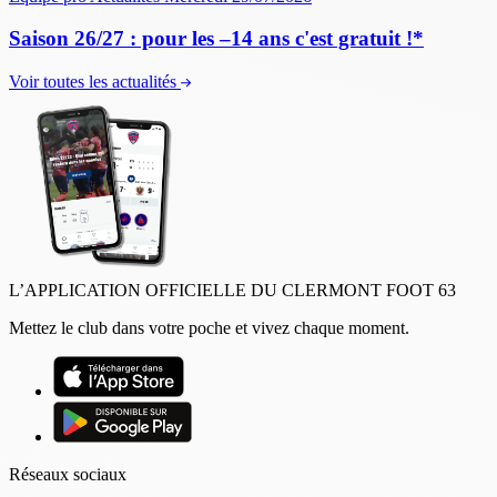
Saison 26/27 : pour les –14 ans c'est gratuit !*
Voir toutes les actualités
L’APPLICATION OFFICIELLE DU CLERMONT FOOT 63
Mettez le club dans votre poche et vivez chaque moment.
Réseaux sociaux