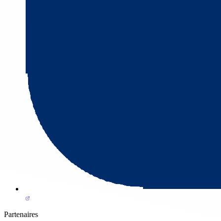
Partenaires