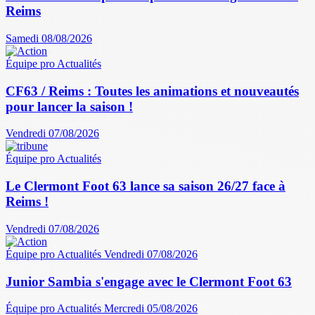
Reims
Samedi 08/08/2026
Équipe pro
Actualités
CF63 / Reims : Toutes les animations et nouveautés
pour lancer la saison !
Vendredi 07/08/2026
Équipe pro
Actualités
Le Clermont Foot 63 lance sa saison 26/27 face à
Reims !
Vendredi 07/08/2026
Équipe pro
Actualités
Vendredi 07/08/2026
Junior Sambia s'engage avec le Clermont Foot 63
Équipe pro
Actualités
Mercredi 05/08/2026