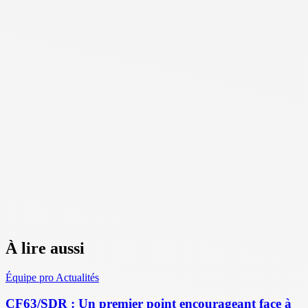
À lire aussi
Équipe pro
Actualités
CF63/SDR : Un premier point encourageant face à