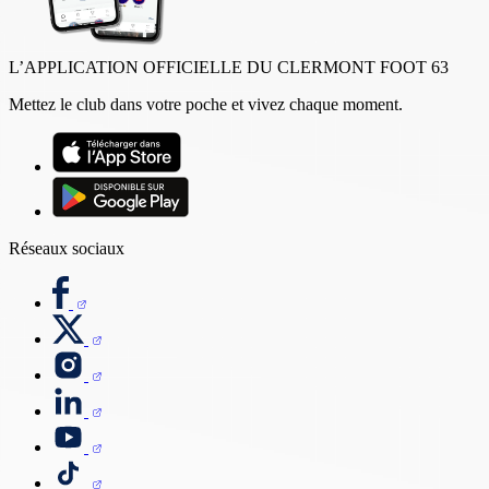
L’APPLICATION OFFICIELLE DU CLERMONT FOOT 63
Mettez le club dans votre poche et vivez chaque moment.
Réseaux sociaux