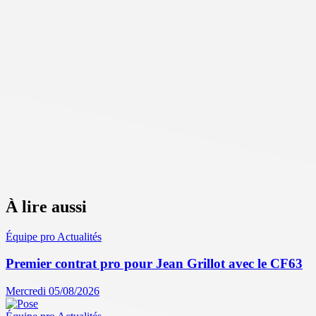
À lire aussi
Équipe pro
Actualités
Premier contrat pro pour Jean Grillot avec le CF63
Mercredi 05/08/2026