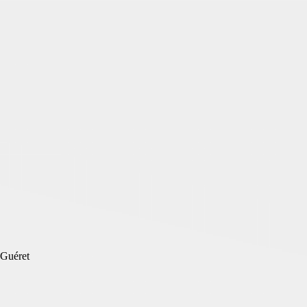
 Guéret