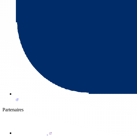
Partenaires