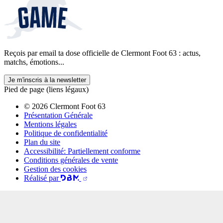
Reçois par email ta dose officielle de Clermont Foot 63 : actus,
matchs, émotions...
Je m'inscris à la newsletter
Pied de page (liens légaux)
© 2026 Clermont Foot 63
Présentation Générale
Mentions légales
Politique de confidentialité
Plan du site
Accessibilité: Partiellement conforme
Conditions générales de vente
Gestion des cookies
Réalisé par