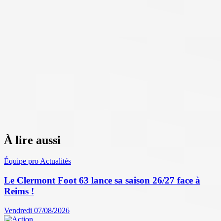
À lire aussi
Équipe pro
Actualités
Le Clermont Foot 63 lance sa saison 26/27 face à
Reims !
Vendredi 07/08/2026