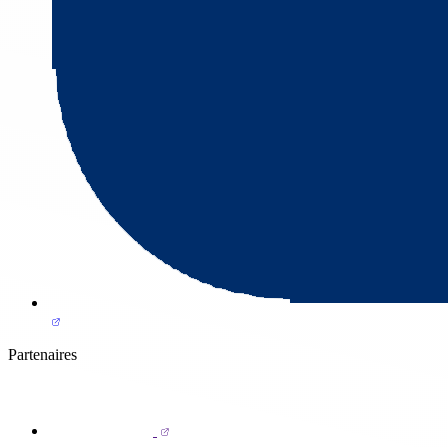
Partenaires