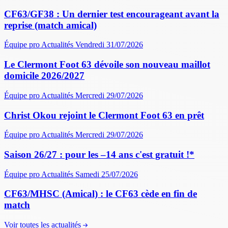
CF63/GF38 : Un dernier test encourageant avant la
reprise (match amical)
Équipe pro
Actualités
Vendredi 31/07/2026
Le Clermont Foot 63 dévoile son nouveau maillot
domicile 2026/2027
Équipe pro
Actualités
Mercredi 29/07/2026
Christ Okou rejoint le Clermont Foot 63 en prêt
Équipe pro
Actualités
Mercredi 29/07/2026
Saison 26/27 : pour les –14 ans c'est gratuit !*
Équipe pro
Actualités
Samedi 25/07/2026
CF63/MHSC (Amical) : le CF63 cède en fin de
match
Voir toutes les actualités