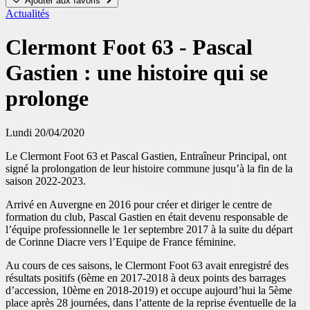
Ajouter aux favoris
Actualités
Clermont Foot 63 - Pascal
Gastien : une histoire qui se
prolonge
Lundi 20/04/2020
Le Clermont Foot 63 et Pascal Gastien, Entraîneur Principal, ont
signé la prolongation de leur histoire commune jusqu’à la fin de la
saison 2022-2023.
Arrivé en Auvergne en 2016 pour créer et diriger le centre de
formation du club, Pascal Gastien en était devenu responsable de
l’équipe professionnelle le 1er septembre 2017 à la suite du départ
de Corinne Diacre vers l’Equipe de France féminine.
Au cours de ces saisons, le Clermont Foot 63 avait enregistré des
résultats positifs (6ème en 2017-2018 à deux points des barrages
d’accession, 10ème en 2018-2019) et occupe aujourd’hui la 5ème
place après 28 journées, dans l’attente de la reprise éventuelle de la