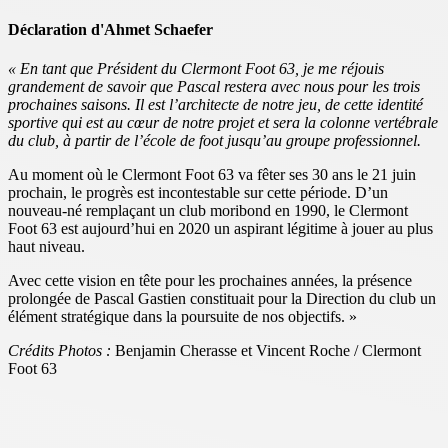
Déclaration d'Ahmet Schaefer
« En tant que Président du Clermont Foot 63, je me réjouis
grandement de savoir que Pascal restera avec nous pour les trois
prochaines saisons. Il est l’architecte de notre jeu, de cette identité
sportive qui est au cœur de notre projet et sera la colonne vertébrale
du club, à partir de l’école de foot jusqu’au groupe professionnel.
Au moment où le Clermont Foot 63 va fêter ses 30 ans le 21 juin
prochain, le progrès est incontestable sur cette période. D’un
nouveau-né remplaçant un club moribond en 1990, le Clermont
Foot 63 est aujourd’hui en 2020 un aspirant légitime à jouer au plus
haut niveau.
Avec cette vision en tête pour les prochaines années, la présence
prolongée de Pascal Gastien constituait pour la Direction du club un
élément stratégique dans la poursuite de nos objectifs. »
Crédits Photos :
Benjamin Cherasse et Vincent Roche / Clermont
Foot 63