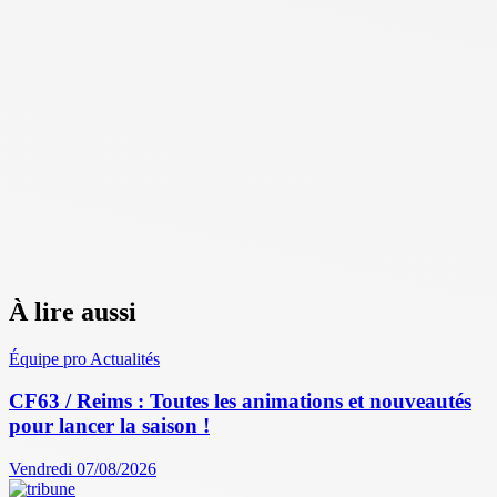
À lire aussi
Équipe pro
Actualités
CF63 / Reims : Toutes les animations et nouveautés
pour lancer la saison !
Vendredi 07/08/2026