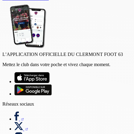
L’APPLICATION OFFICIELLE DU CLERMONT FOOT 63
Mettez le club dans votre poche et vivez chaque moment.
Réseaux sociaux