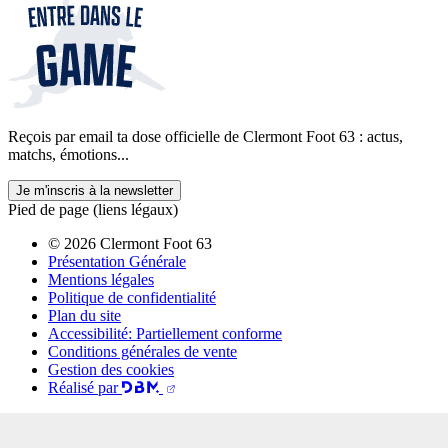
Reçois par email ta dose officielle de Clermont Foot 63 : actus,
matchs, émotions...
Je m'inscris à la newsletter
Pied de page (liens légaux)
© 2026 Clermont Foot 63
Présentation Générale
Mentions légales
Politique de confidentialité
Plan du site
Accessibilité: Partiellement conforme
Conditions générales de vente
Gestion des cookies
Réalisé par