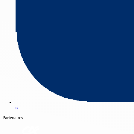
Partenaires