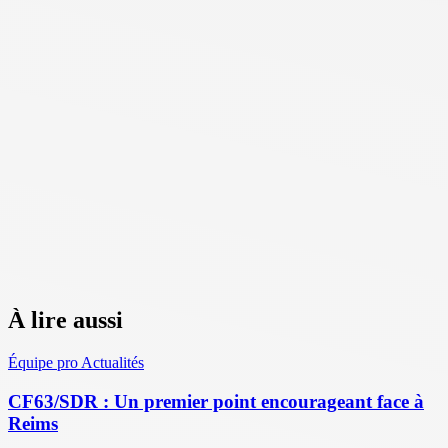
À lire aussi
Équipe pro
Actualités
CF63/SDR : Un premier point encourageant face à
Reims