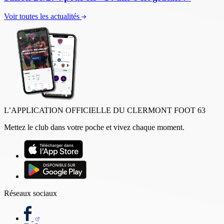
Voir toutes les actualités
L’APPLICATION OFFICIELLE DU CLERMONT FOOT 63
Mettez le club dans votre poche et vivez chaque moment.
Réseaux sociaux