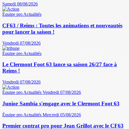
Samedi 08/08/2026
Équipe pro
Actualités
CF63 / Reims : Toutes les animations et nouveautés
pour lancer la saison !
Vendredi 07/08/2026
Équipe pro
Actualités
Le Clermont Foot 63 lance sa saison 26/27 face à
Reims !
Vendredi 07/08/2026
Équipe pro
Actualités
Vendredi 07/08/2026
Junior Sambia s'engage avec le Clermont Foot 63
Équipe pro
Actualités
Mercredi 05/08/2026
Premier contrat pro pour Jean Grillot avec le CF63