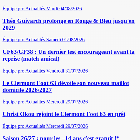
Équipe pro
Actualités
Mardi 04/08/2026
Théo Guivarch prolonge en Rouge & Bleu jusqu'en
2029
Équipe pro
Actualités
Samedi 01/08/2026
CF63/GF38 : Un dernier test encourageant avant la
reprise (match amical)
Équipe pro
Actualités
Vendredi 31/07/2026
Le Clermont Foot 63 dévoile son nouveau maillot
domicile 2026/2027
Équipe pro
Actualités
Mercredi 29/07/2026
Christ Okou rejoint le Clermont Foot 63 en prêt
Équipe pro
Actualités
Mercredi 29/07/2026
Saison 26/27 : pour les –14 ans c'est gratuit !*