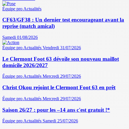
Équipe pro
Actualités
CF63/GF38 : Un dernier test encourageant avant la
reprise (match amical)
Samedi 01/08/2026
Équipe pro
Actualités
Vendredi 31/07/2026
Le Clermont Foot 63 dévoile son nouveau maillot
domicile 2026/2027
Équipe pro
Actualités
Mercredi 29/07/2026
Christ Okou rejoint le Clermont Foot 63 en prêt
Équipe pro
Actualités
Mercredi 29/07/2026
Saison 26/27 : pour les –14 ans c'est gratuit !*
Équipe pro
Actualités
Samedi 25/07/2026