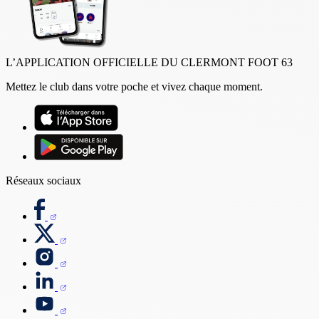
L’APPLICATION OFFICIELLE DU CLERMONT FOOT 63
Mettez le club dans votre poche et vivez chaque moment.
Réseaux sociaux