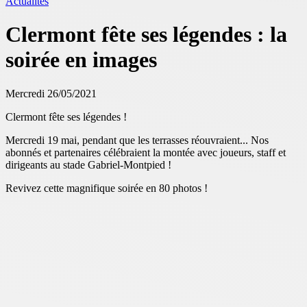
Actualités
Clermont fête ses légendes : la
soirée en images
Mercredi 26/05/2021
Clermont fête ses légendes !
Mercredi 19 mai, pendant que les terrasses réouvraient... Nos
abonnés et partenaires célébraient la montée avec joueurs, staff et
dirigeants au stade Gabriel-Montpied !
Revivez cette magnifique soirée en 80 photos !