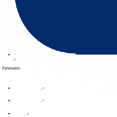
Partenaires