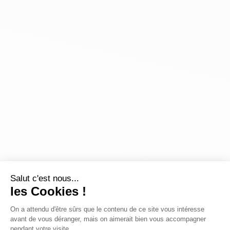
Salut c'est nous...
les Cookies !
On a attendu d'être sûrs que le contenu de ce site vous intéresse
avant de vous déranger, mais on aimerait bien vous accompagner
pendant votre visite...