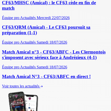
CF63/MHSC (Amical) : le CF63 cède en fin de
match
Équipe pro
Actualités
Mercredi 22/07/2026
CF63/QRM (Amical) - Le CF63 poursuit sa
préparation (1-1)
Équipe pro
Actualités
Samedi 18/07/2026
Match Amical n°3 - CF63/ABFC - Les Clermontois
s'imposent avec sérieux face à Andrézieux (4-1)
Équipe pro
Actualités
Samedi 18/07/2026
Match Amical N°3 - CF63/ABFC en direct !
Voir toutes les actualités