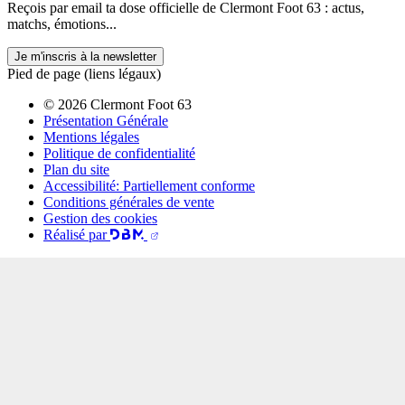
Reçois par email ta dose officielle de Clermont Foot 63 : actus,
matchs, émotions...
Je m'inscris à la newsletter
Pied de page (liens légaux)
© 2026 Clermont Foot 63
Présentation Générale
Mentions légales
Politique de confidentialité
Plan du site
Accessibilité: Partiellement conforme
Conditions générales de vente
Gestion des cookies
Réalisé par