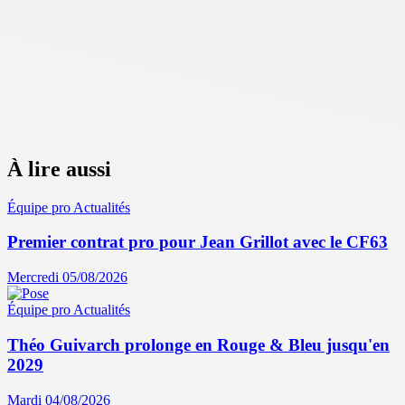
À lire aussi
Équipe pro
Actualités
Premier contrat pro pour Jean Grillot avec le CF63
Mercredi 05/08/2026
Équipe pro
Actualités
Théo Guivarch prolonge en Rouge & Bleu jusqu'en
2029
Mardi 04/08/2026