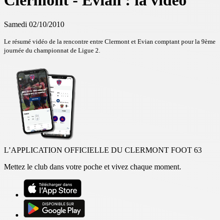
Clermont - Evian : la vidéo
Samedi 02/10/2010
Le résumé vidéo de la rencontre entre Clermont et Evian comptant pour la 9ème
journée du championnat de Ligue 2.
L’APPLICATION OFFICIELLE DU CLERMONT FOOT 63
Mettez le club dans votre poche et vivez chaque moment.