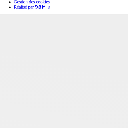
Gestion des cookies
Réalisé par