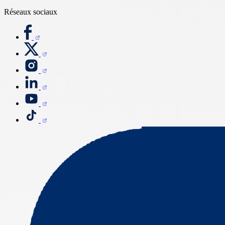
Réseaux sociaux