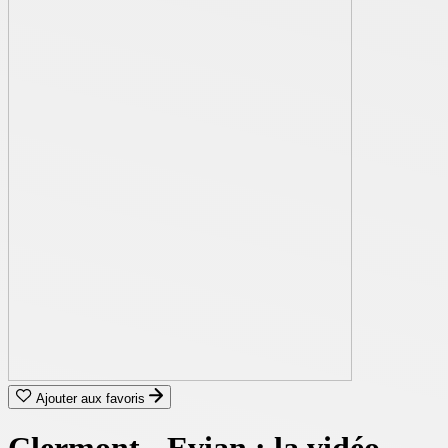
Ajouter aux favoris