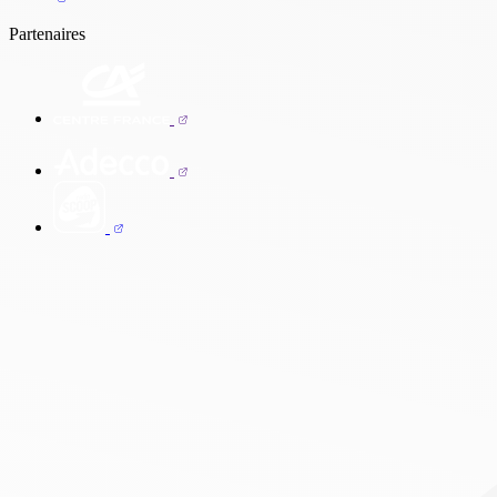
Partenaires