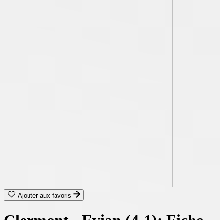
Ajouter aux favoris