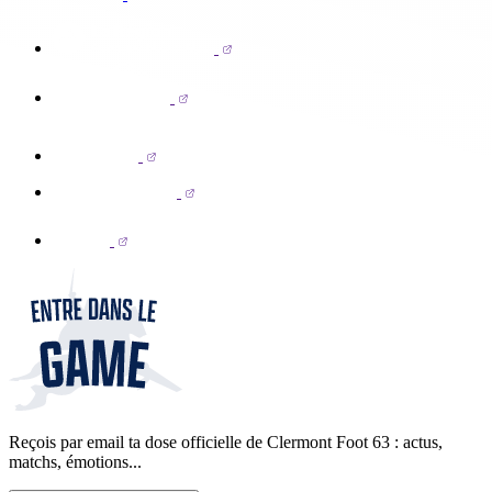
Reçois par email ta dose officielle de Clermont Foot 63 : actus,
matchs, émotions...