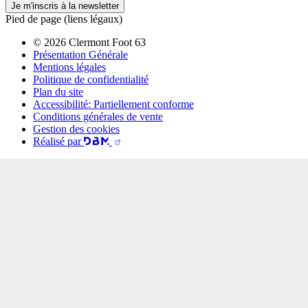
Je m'inscris à la newsletter
Pied de page (liens légaux)
© 2026 Clermont Foot 63
Présentation Générale
Mentions légales
Politique de confidentialité
Plan du site
Accessibilité: Partiellement conforme
Conditions générales de vente
Gestion des cookies
Réalisé par