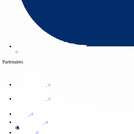
Partenaires