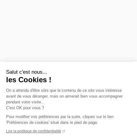
Salut c'est nous...
les Cookies !
On a attendu d'être sûrs que le contenu de ce site vous intéresse
avant de vous déranger, mais on aimerait bien vous accompagner
pendant votre visite...
C'est OK pour vous ?
Pour modifier vos préférences par la suite, cliquez sur le lien
'Préférences de cookies' situé dans le pied de page.
Lire la politique de confidentialité