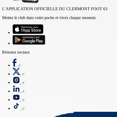
L’APPLICATION OFFICIELLE DU CLERMONT FOOT 63
Mettez le club dans votre poche et vivez chaque moment.
Réseaux sociaux