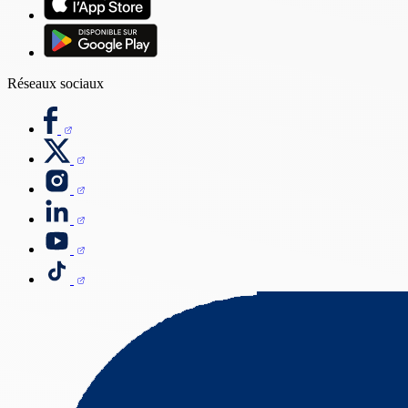
Réseaux sociaux