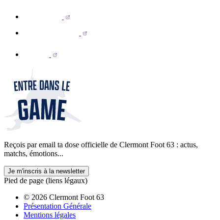
Reçois par email ta dose officielle de Clermont Foot 63 : actus,
matchs, émotions...
Je m'inscris à la newsletter
Pied de page (liens légaux)
© 2026 Clermont Foot 63
Présentation Générale
Mentions légales