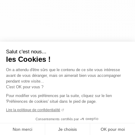
Salut c'est nous...
les Cookies !
On a attendu d'être sûrs que le contenu de ce site vous intéresse
avant de vous déranger, mais on aimerait bien vous accompagner
pendant votre visite...
C'est OK pour vous ?
Pour modifier vos préférences par la suite, cliquez sur le lien
'Préférences de cookies' situé dans le pied de page.
Lire la politique de confidentialité
Consentements certifiés par
Non merci
Je choisis
OK pour moi