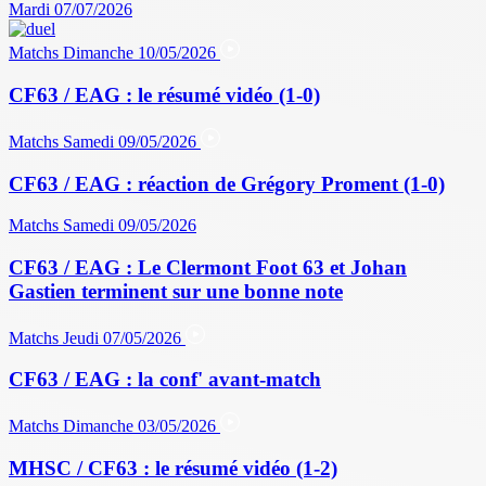
Mardi 07/07/2026
Matchs
Dimanche 10/05/2026
CF63 / EAG : le résumé vidéo (1-0)
Matchs
Samedi 09/05/2026
CF63 / EAG : réaction de Grégory Proment (1-0)
Matchs
Samedi 09/05/2026
CF63 / EAG : Le Clermont Foot 63 et Johan
Gastien terminent sur une bonne note
Matchs
Jeudi 07/05/2026
CF63 / EAG : la conf' avant-match
Matchs
Dimanche 03/05/2026
MHSC / CF63 : le résumé vidéo (1-2)