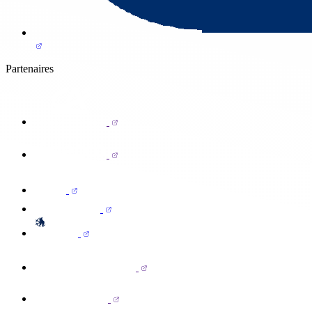
Partenaires