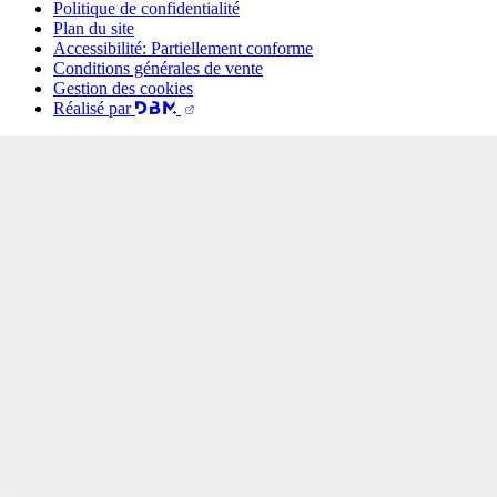
Politique de confidentialité
Plan du site
Accessibilité: Partiellement conforme
Conditions générales de vente
Gestion des cookies
Réalisé par