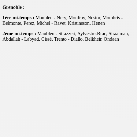
Grenoble :
1ère mi-temps :
Maubleu - Nery, Monfray, Nestor, Mombris -
Belmonte, Perez, Michel - Ravet, Kristinsson, Henen
2ème mi-temps :
Maubleu - Strazzeri, Sylvestre-Brac, Straalman,
Abdallah - Labyad, Cissé, Trento - Diallo, Belkheir, Ondaan