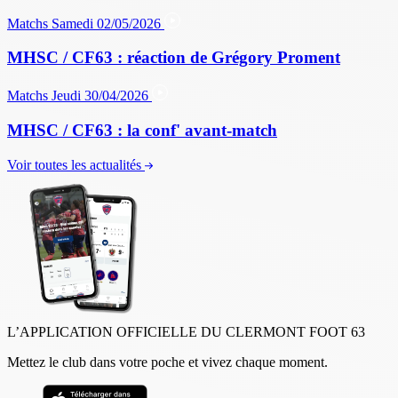
Matchs
Samedi 02/05/2026
MHSC / CF63 : réaction de Grégory Proment
Matchs
Jeudi 30/04/2026
MHSC / CF63 : la conf' avant-match
Voir toutes les actualités
L’APPLICATION OFFICIELLE DU CLERMONT FOOT 63
Mettez le club dans votre poche et vivez chaque moment.