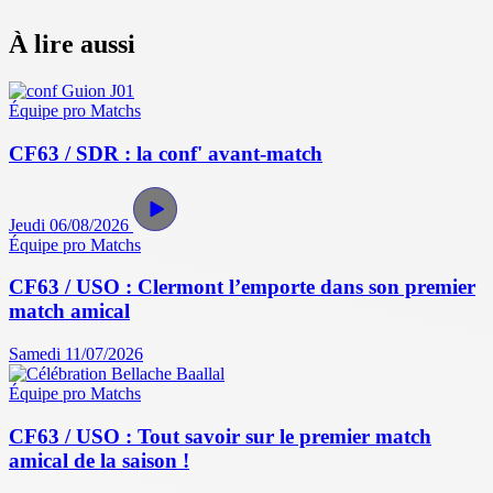
À lire aussi
Équipe pro
Matchs
CF63 / SDR : la conf' avant-match
Jeudi 06/08/2026
Équipe pro
Matchs
CF63 / USO : Clermont l’emporte dans son premier
match amical
Samedi 11/07/2026
Équipe pro
Matchs
CF63 / USO : Tout savoir sur le premier match
amical de la saison !