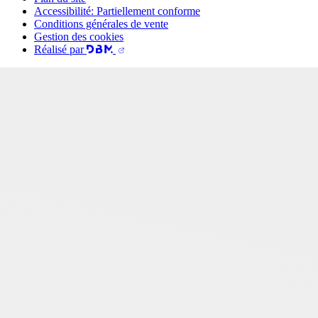
Accessibilité: Partiellement conforme
Conditions générales de vente
Gestion des cookies
Réalisé par