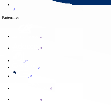
Partenaires