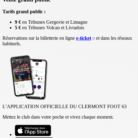
Tarifs grand public :
9 €
en Tribunes Gergovie et Limagne
5 €
en Tribunes Volcan et Livradois
Réservations sur la billetterie en ligne
e-ticket
et dans les réseaux
habituels.
L’APPLICATION OFFICIELLE DU CLERMONT FOOT 63
Mettez le club dans votre poche et vivez chaque moment.