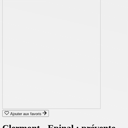
Ajouter aux favoris