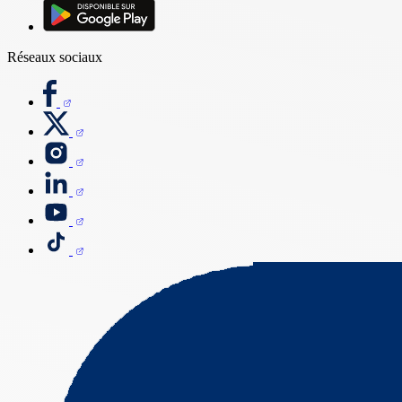
Réseaux sociaux