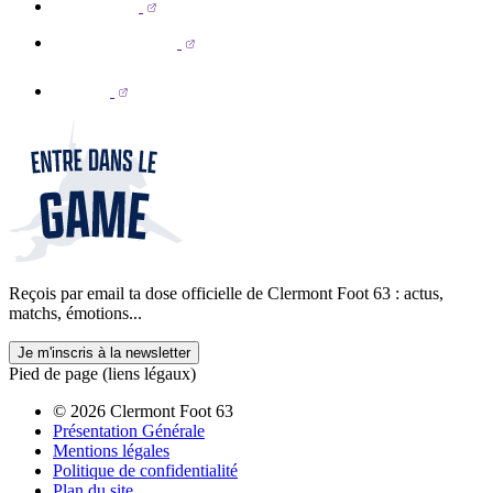
Reçois par email ta dose officielle de Clermont Foot 63 : actus,
matchs, émotions...
Je m'inscris à la newsletter
Pied de page (liens légaux)
© 2026 Clermont Foot 63
Présentation Générale
Mentions légales
Politique de confidentialité
Plan du site