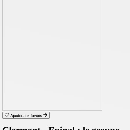
Ajouter aux favoris