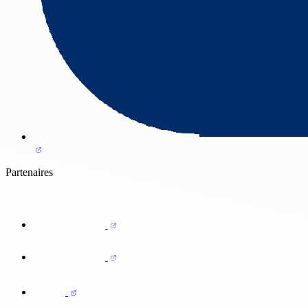
Partenaires