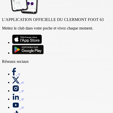
L’APPLICATION OFFICIELLE DU CLERMONT FOOT 63
Mettez le club dans votre poche et vivez chaque moment.
Réseaux sociaux