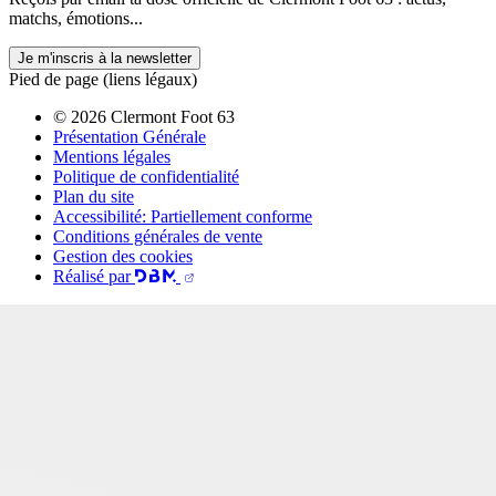
matchs, émotions...
Je m'inscris à la newsletter
Pied de page (liens légaux)
© 2026 Clermont Foot 63
Présentation Générale
Mentions légales
Politique de confidentialité
Plan du site
Accessibilité: Partiellement conforme
Conditions générales de vente
Gestion des cookies
Réalisé par