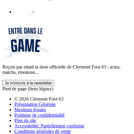
Reçois par email ta dose officielle de Clermont Foot 63 : actus,
matchs, émotions...
Je m'inscris à la newsletter
Pied de page (liens légaux)
© 2026 Clermont Foot 63
Présentation Générale
Mentions légales
Politique de confidentialité
Plan du site
Accessibilité: Partiellement conforme
Conditions générales de vente