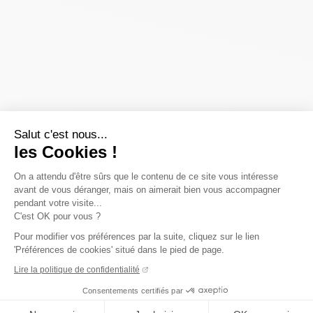
Salut c'est nous...
les Cookies !
On a attendu d'être sûrs que le contenu de ce site vous intéresse
avant de vous déranger, mais on aimerait bien vous accompagner
pendant votre visite...
C'est OK pour vous ?
Pour modifier vos préférences par la suite, cliquez sur le lien
'Préférences de cookies' situé dans le pied de page.
Lire la politique de confidentialité
Consentements certifiés par