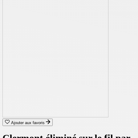
Ajouter aux favoris