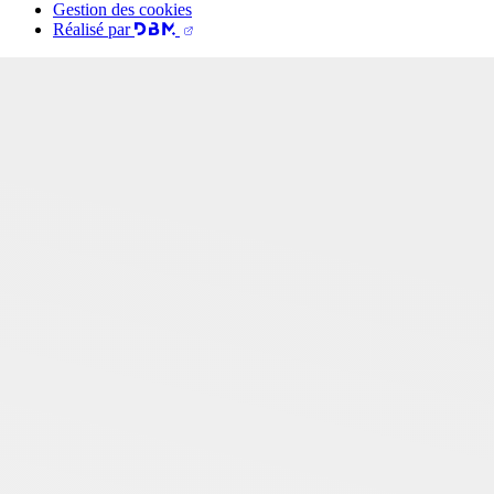
Gestion des cookies
Réalisé par