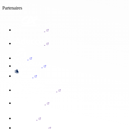
Partenaires