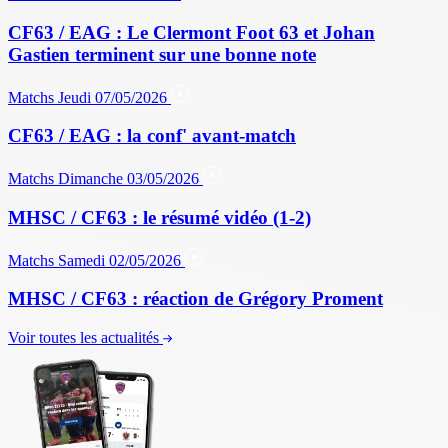
CF63 / EAG : Le Clermont Foot 63 et Johan
Gastien terminent sur une bonne note
Matchs
Jeudi 07/05/2026
CF63 / EAG : la conf' avant-match
Matchs
Dimanche 03/05/2026
MHSC / CF63 : le résumé vidéo (1-2)
Matchs
Samedi 02/05/2026
MHSC / CF63 : réaction de Grégory Proment
Voir toutes les actualités