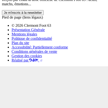
matchs, émotions...
Je m'inscris à la newsletter
Pied de page (liens légaux)
© 2026 Clermont Foot 63
Présentation Générale
Mentions légales
Politique de confidentialité
Plan du site
Accessibilité: Partiellement conforme
Conditions générales de vente
Gestion des cookies
Réalisé par