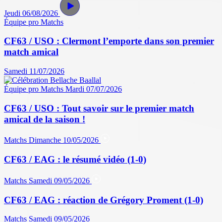
Jeudi 06/08/2026
Équipe pro
Matchs
CF63 / USO : Clermont l’emporte dans son premier
match amical
Samedi 11/07/2026
Équipe pro
Matchs
Mardi 07/07/2026
CF63 / USO : Tout savoir sur le premier match
amical de la saison !
Matchs
Dimanche 10/05/2026
CF63 / EAG : le résumé vidéo (1-0)
Matchs
Samedi 09/05/2026
CF63 / EAG : réaction de Grégory Proment (1-0)
Matchs
Samedi 09/05/2026