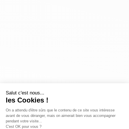
Salut c'est nous...
les Cookies !
On a attendu d'être sûrs que le contenu de ce site vous intéresse
avant de vous déranger, mais on aimerait bien vous accompagner
pendant votre visite...
C'est OK pour vous ?