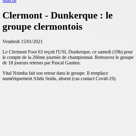
Matchs
Clermont - Dunkerque : le
groupe clermontois
Vendredi 15/01/2021
Le Clermont Foot 63 reçoit l'USL Dunkerque, ce samedi (19h) pour
le compte de la 20ème journée de championnat. Retrouvez le groupe
de 18 joueurs retenus par Pascal Gastien.
Vital Nsimba fait son retour dans le groupe. Il remplace
numériquement Alidu Seidu, absent (cas contact Covid-19).