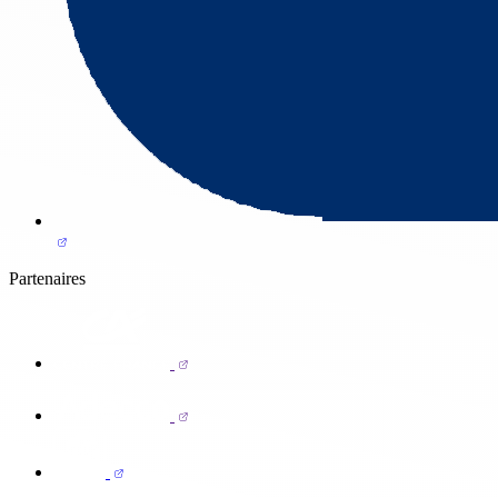
Partenaires