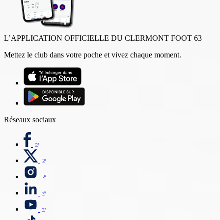
L’APPLICATION OFFICIELLE DU CLERMONT FOOT 63
Mettez le club dans votre poche et vivez chaque moment.
Réseaux sociaux