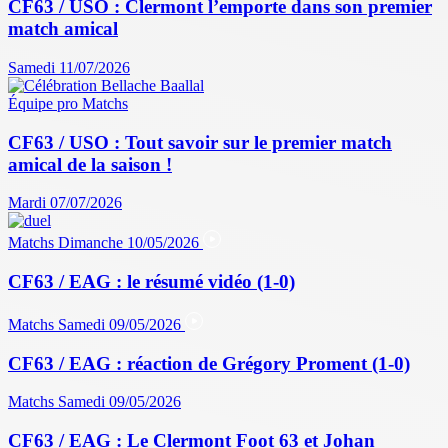
CF63 / USO : Clermont l’emporte dans son premier
match amical
Samedi 11/07/2026
Équipe pro
Matchs
CF63 / USO : Tout savoir sur le premier match
amical de la saison !
Mardi 07/07/2026
Matchs
Dimanche 10/05/2026
CF63 / EAG : le résumé vidéo (1-0)
Matchs
Samedi 09/05/2026
CF63 / EAG : réaction de Grégory Proment (1-0)
Matchs
Samedi 09/05/2026
CF63 / EAG : Le Clermont Foot 63 et Johan