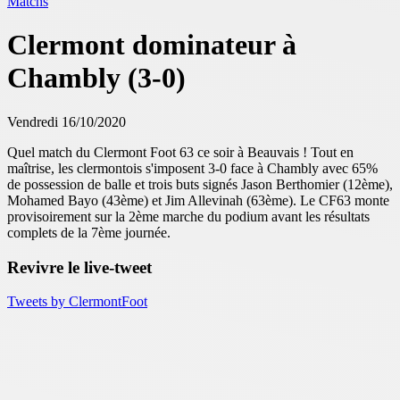
Matchs
Clermont dominateur à
Chambly (3-0)
Vendredi 16/10/2020
Quel match du Clermont Foot 63 ce soir à Beauvais ! Tout en
maîtrise, les clermontois s'imposent 3-0 face à Chambly avec 65%
de possession de balle et trois buts signés Jason Berthomier (12ème),
Mohamed Bayo (43ème) et Jim Allevinah (63ème). Le CF63 monte
provisoirement sur la 2ème marche du podium avant les résultats
complets de la 7ème journée.
Revivre le live-tweet
Tweets by ClermontFoot