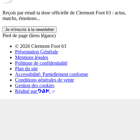
Reçois par email ta dose officielle de Clermont Foot 63 : actus,
matchs, émotions...
Je m'inscris à la newsletter
Pied de page (liens légaux)
© 2026 Clermont Foot 63
Présentation Générale
Mentions légales
Politique de confidentialité
Plan du site
Accessibilité: Partiellement conforme
Conditions générales de vente
Gestion des cookies
Réalisé par