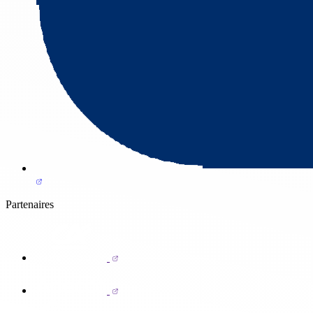
Partenaires