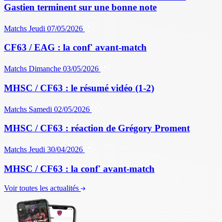
Gastien terminent sur une bonne note
Matchs
Jeudi 07/05/2026
CF63 / EAG : la conf' avant-match
Matchs
Dimanche 03/05/2026
MHSC / CF63 : le résumé vidéo (1-2)
Matchs
Samedi 02/05/2026
MHSC / CF63 : réaction de Grégory Proment
Matchs
Jeudi 30/04/2026
MHSC / CF63 : la conf' avant-match
Voir toutes les actualités