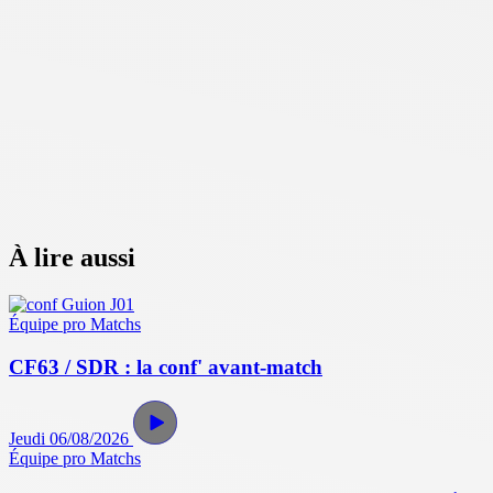
À lire aussi
Équipe pro
Matchs
CF63 / SDR : la conf' avant-match
Jeudi 06/08/2026
Équipe pro
Matchs