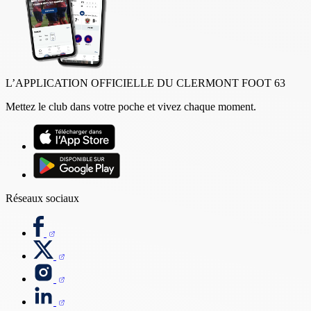
L’APPLICATION OFFICIELLE DU CLERMONT FOOT 63
Mettez le club dans votre poche et vivez chaque moment.
Réseaux sociaux