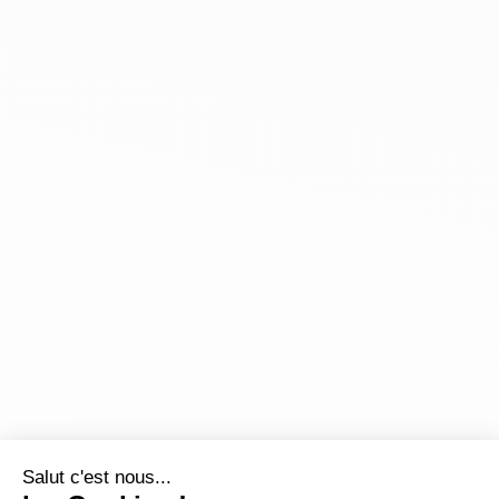
Salut c'est nous...