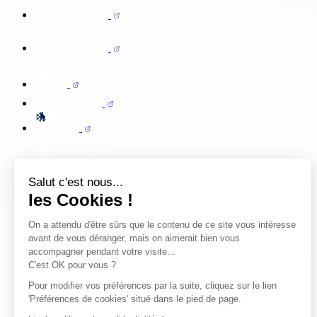
Salut c'est nous...
les Cookies !
On a attendu d'être sûrs que le contenu de ce site vous intéresse
avant de vous déranger, mais on aimerait bien vous
accompagner pendant votre visite...
C'est OK pour vous ?
Pour modifier vos préférences par la suite, cliquez sur le lien
'Préférences de cookies' situé dans le pied de page.