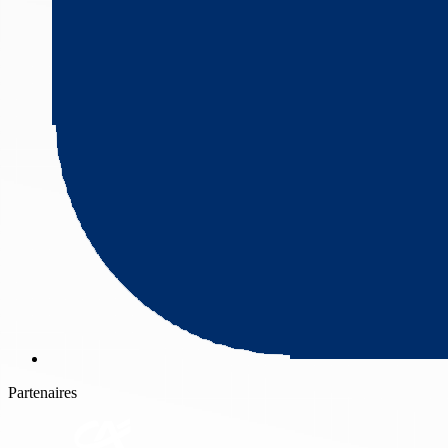
Partenaires