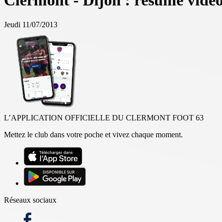
Clermont - Dijon : résumé vidéo
Jeudi 11/07/2013
L’APPLICATION OFFICIELLE DU CLERMONT FOOT 63
Mettez le club dans votre poche et vivez chaque moment.
Réseaux sociaux