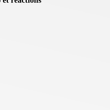
 et réactions