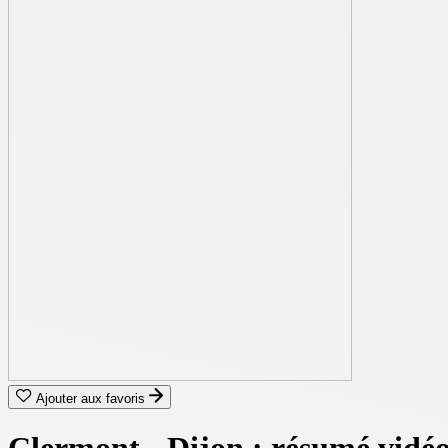
Ajouter aux favoris