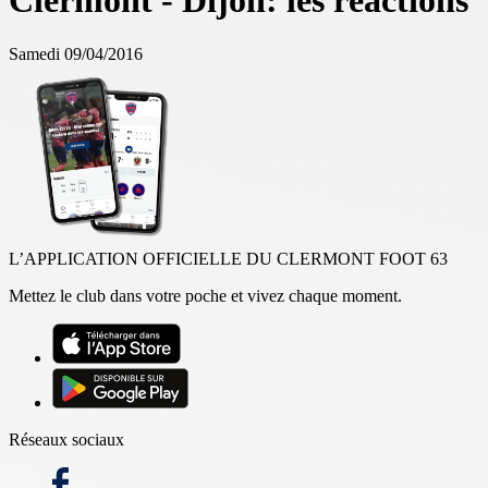
Clermont - Dijon: les réactions
Samedi 09/04/2016
L’APPLICATION OFFICIELLE DU CLERMONT FOOT 63
Mettez le club dans votre poche et vivez chaque moment.
Réseaux sociaux