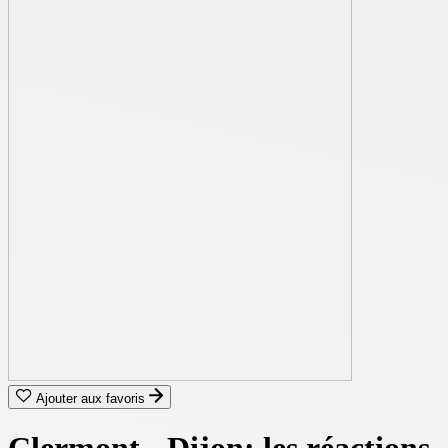
Ajouter aux favoris