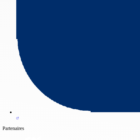
Partenaires