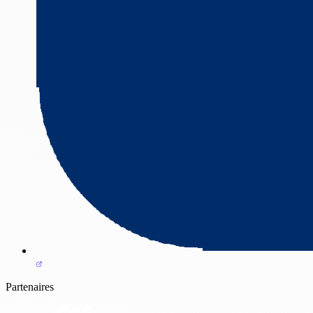
Partenaires