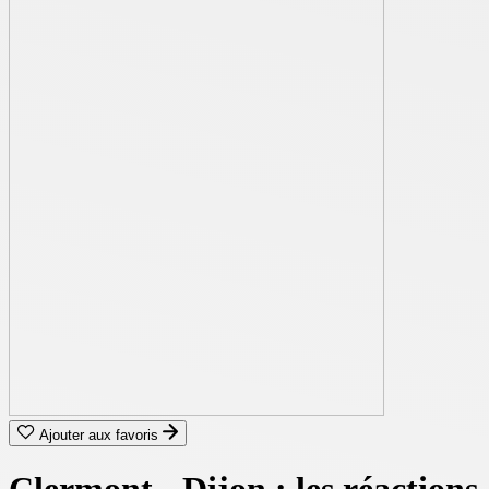
Ajouter aux favoris