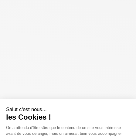
Salut c'est nous...
les Cookies !
On a attendu d'être sûrs que le contenu de ce site vous intéresse
avant de vous déranger, mais on aimerait bien vous accompagner