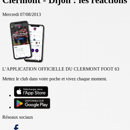
Clermont - Dijon : les réactions
Mercredi 07/08/2013
L’APPLICATION OFFICIELLE DU CLERMONT FOOT 63
Mettez le club dans votre poche et vivez chaque moment.
Réseaux sociaux