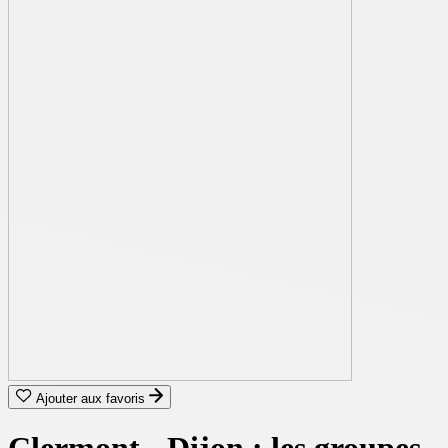
Ajouter aux favoris