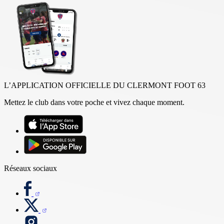
L’APPLICATION OFFICIELLE DU CLERMONT FOOT 63
Mettez le club dans votre poche et vivez chaque moment.
Réseaux sociaux