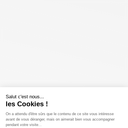
Salut c'est nous...
les Cookies !
On a attendu d'être sûrs que le contenu de ce site vous intéresse
avant de vous déranger, mais on aimerait bien vous accompagner
pendant votre visite...