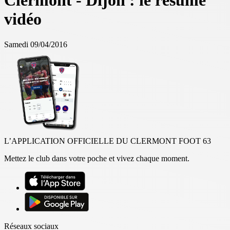
Clermont - Dijon : le résumé
vidéo
Samedi 09/04/2016
L’APPLICATION OFFICIELLE DU CLERMONT FOOT 63
Mettez le club dans votre poche et vivez chaque moment.
Réseaux sociaux