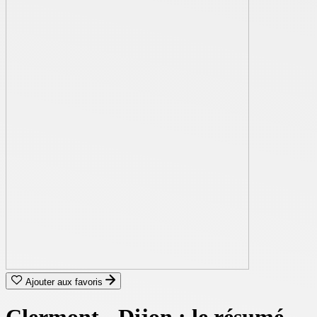
Ajouter aux favoris