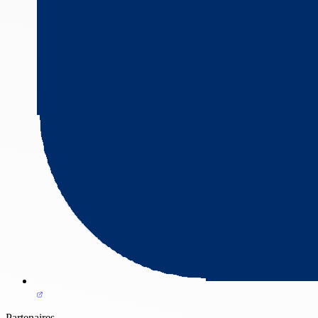
Partenaires