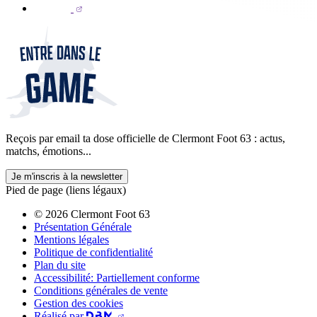
Reçois par email ta dose officielle de Clermont Foot 63 : actus,
matchs, émotions...
Je m'inscris à la newsletter
Pied de page (liens légaux)
© 2026 Clermont Foot 63
Présentation Générale
Mentions légales
Politique de confidentialité
Plan du site
Accessibilité: Partiellement conforme
Conditions générales de vente
Gestion des cookies
Réalisé par