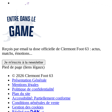
Reçois par email ta dose officielle de Clermont Foot 63 : actus,
matchs, émotions...
Je m'inscris à la newsletter
Pied de page (liens légaux)
© 2026 Clermont Foot 63
Présentation Générale
Mentions légales
Politique de confidentialité
Plan du site
Accessibilité: Partiellement conforme
Conditions générales de vente
Gestion des cookies
Réalisé par