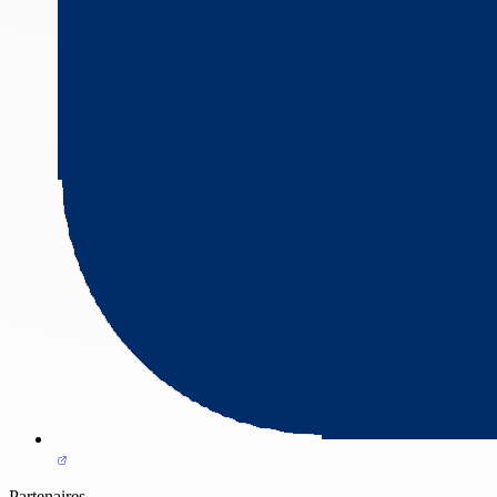
Partenaires