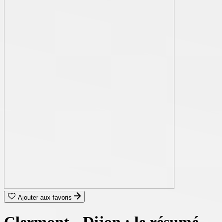
Ajouter aux favoris