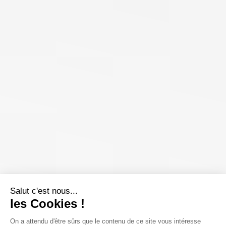
Salut c'est nous...
les Cookies !
On a attendu d'être sûrs que le contenu de ce site vous intéresse