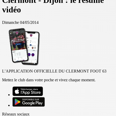
Clermont - Dijon : le résumé
vidéo
Dimanche 04/05/2014
L’APPLICATION OFFICIELLE DU CLERMONT FOOT 63
Mettez le club dans votre poche et vivez chaque moment.
Réseaux sociaux