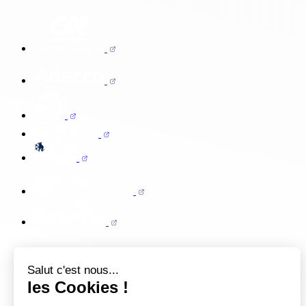
Salut c'est nous...
les Cookies !