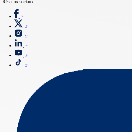
Réseaux sociaux