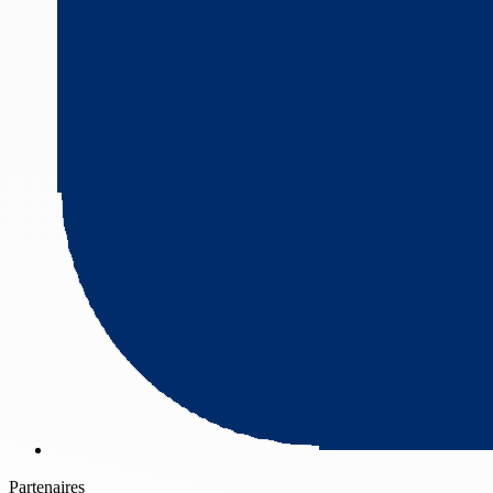
Partenaires