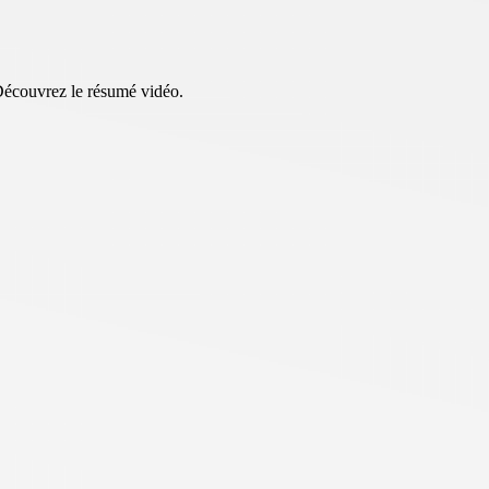
Découvrez le résumé vidéo.