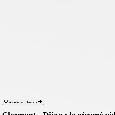
Ajouter aux favoris