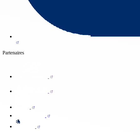
Partenaires