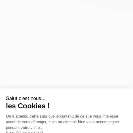
Salut c'est nous...
les Cookies !
On a attendu d'être sûrs que le contenu de ce site vous intéresse
avant de vous déranger, mais on aimerait bien vous accompagner
pendant votre visite...