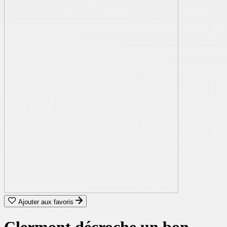
Ajouter aux favoris