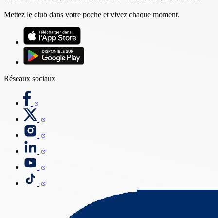
Mettez le club dans votre poche et vivez chaque moment.
Réseaux sociaux