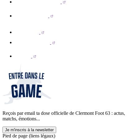
Reçois par email ta dose officielle de Clermont Foot 63 : actus,
matchs, émotions...
Je m'inscris à la newsletter
Pied de page (liens légaux)