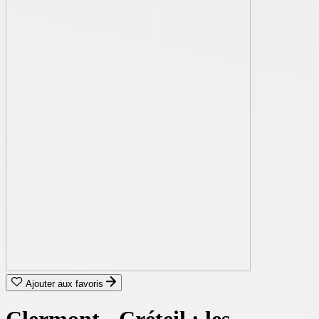
Ajouter aux favoris