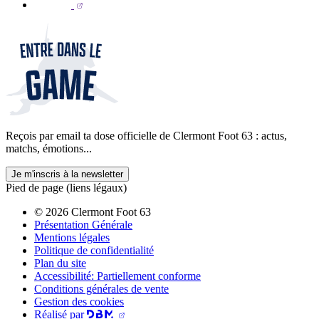
Reçois par email ta dose officielle de Clermont Foot 63 : actus,
matchs, émotions...
Je m'inscris à la newsletter
Pied de page (liens légaux)
© 2026 Clermont Foot 63
Présentation Générale
Mentions légales
Politique de confidentialité
Plan du site
Accessibilité: Partiellement conforme
Conditions générales de vente
Gestion des cookies
Réalisé par