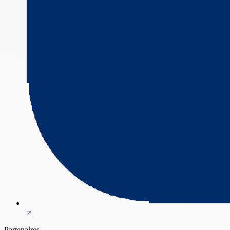
Partenaires