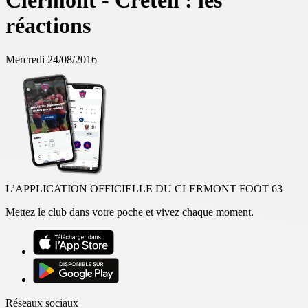
Clermont - Créteil : les
réactions
Mercredi 24/08/2016
L’APPLICATION OFFICIELLE DU CLERMONT FOOT 63
Mettez le club dans votre poche et vivez chaque moment.
Réseaux sociaux