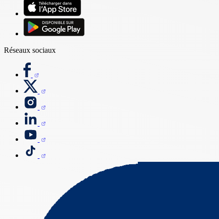
Réseaux sociaux