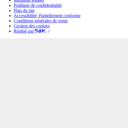
Mentions légales
Politique de confidentialité
Plan du site
Accessibilité: Partiellement conforme
Conditions générales de vente
Gestion des cookies
Réalisé par