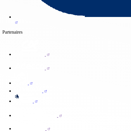
Partenaires