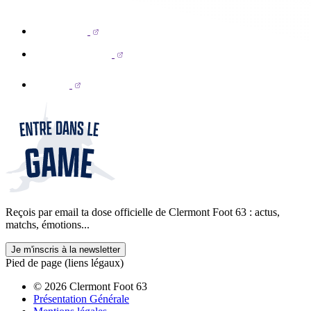
Reçois par email ta dose officielle de Clermont Foot 63 : actus,
matchs, émotions...
Je m'inscris à la newsletter
Pied de page (liens légaux)
© 2026 Clermont Foot 63
Présentation Générale