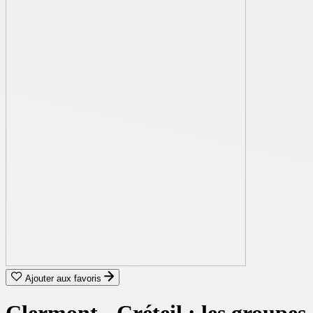
Ajouter aux favoris