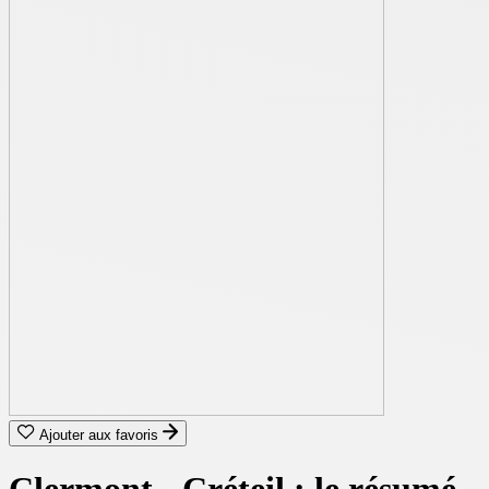
Ajouter aux favoris