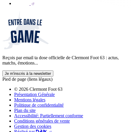
Reçois par email ta dose officielle de Clermont Foot 63 : actus,
matchs, émotions...
Je m'inscris à la newsletter
Pied de page (liens légaux)
© 2026 Clermont Foot 63
Présentation Générale
Mentions légales
Politique de confidentialité
Plan du site
Accessibilité: Partiellement conforme
Conditions générales de vente
Gestion des cookies
Réalisé par