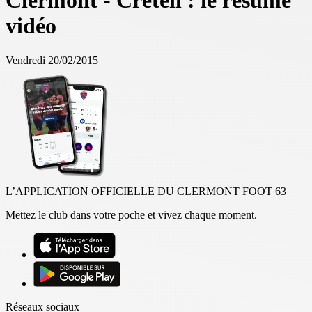
Clermont - Créteil : le résumé
vidéo
Vendredi 20/02/2015
L’APPLICATION OFFICIELLE DU CLERMONT FOOT 63
Mettez le club dans votre poche et vivez chaque moment.
Réseaux sociaux