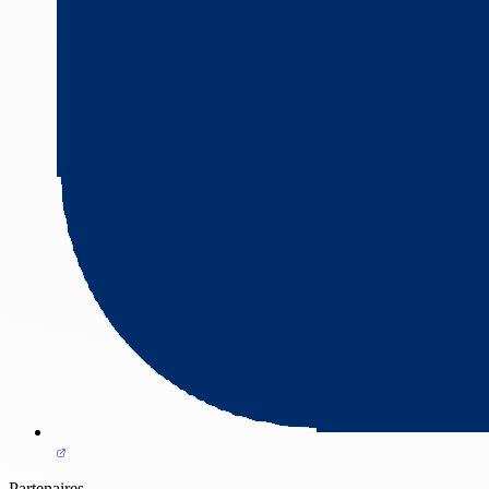
Partenaires