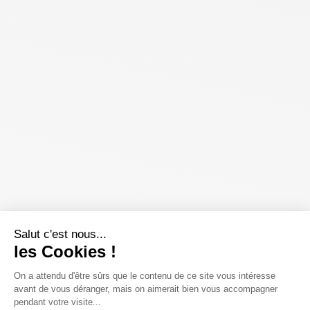
Salut c'est nous...
les Cookies !
On a attendu d'être sûrs que le contenu de ce site vous intéresse
avant de vous déranger, mais on aimerait bien vous accompagner
pendant votre visite...