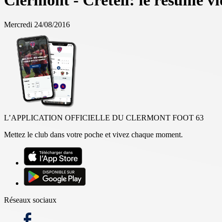
Clermont - Créteil: le résumé v
Mercredi 24/08/2016
L’APPLICATION OFFICIELLE DU CLERMONT FOOT 63
Mettez le club dans votre poche et vivez chaque moment.
Réseaux sociaux