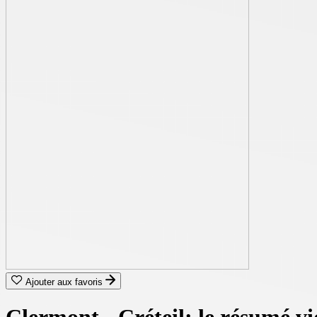
Ajouter aux favoris