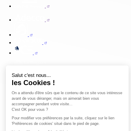
Salut c'est nous...
les Cookies !
On a attendu d'être sûrs que le contenu de ce site vous intéresse
avant de vous déranger, mais on aimerait bien vous
accompagner pendant votre visite...
C'est OK pour vous ?
Pour modifier vos préférences par la suite, cliquez sur le lien
'Préférences de cookies' situé dans le pied de page.