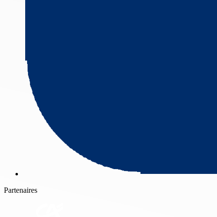
Partenaires