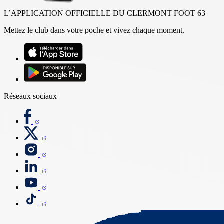
L’APPLICATION OFFICIELLE DU CLERMONT FOOT 63
Mettez le club dans votre poche et vivez chaque moment.
Réseaux sociaux