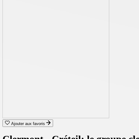
Ajouter aux favoris