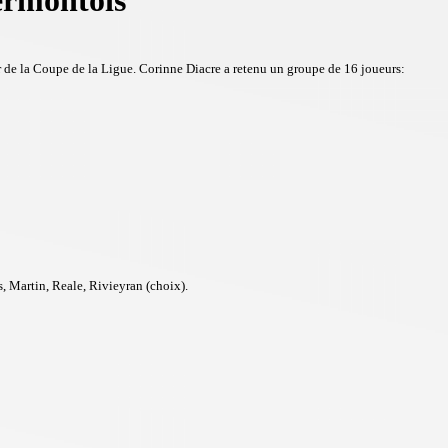
lermontois
 de la Coupe de la Ligue. Corinne Diacre a retenu un groupe de 16 joueurs:
, Martin, Reale, Rivieyran (choix).