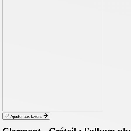
Ajouter aux favoris