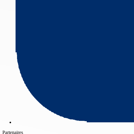
Partenaires