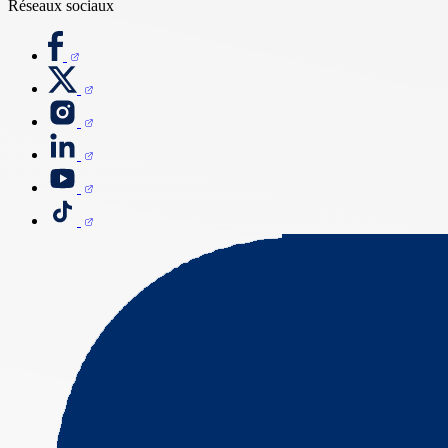
Réseaux sociaux