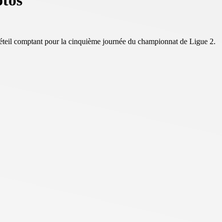
otos
réteil comptant pour la cinquième journée du championnat de Ligue 2.