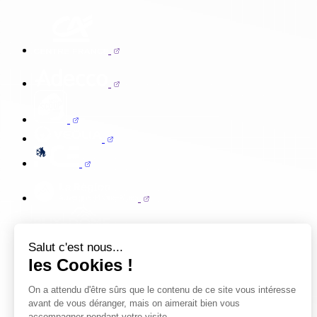
Salut c'est nous...
les Cookies !
On a attendu d'être sûrs que le contenu de ce site vous intéresse
avant de vous déranger, mais on aimerait bien vous
accompagner pendant votre visite...