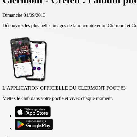
Clermont - Créteil : l'album ph
Dimanche 01/09/2013
Découvrez les plus belles images de la rencontre entre Clermont et C
L’APPLICATION OFFICIELLE DU CLERMONT FOOT 63
Mettez le club dans votre poche et vivez chaque moment.