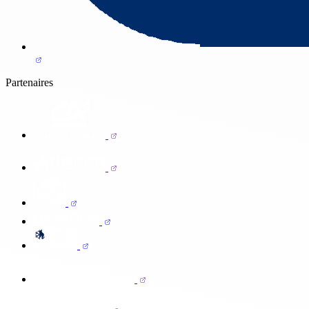
Partenaires