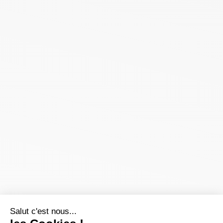
Salut c'est nous...