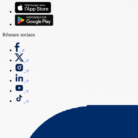
Réseaux sociaux