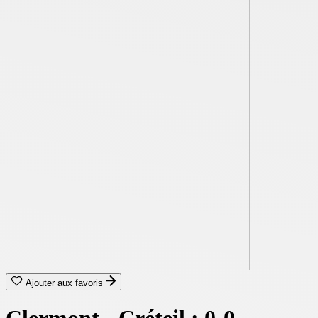
Ajouter aux favoris