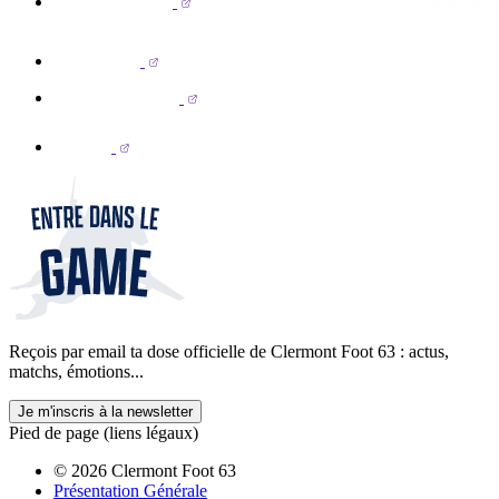
Reçois par email ta dose officielle de Clermont Foot 63 : actus,
matchs, émotions...
Je m'inscris à la newsletter
Pied de page (liens légaux)
© 2026 Clermont Foot 63
Présentation Générale