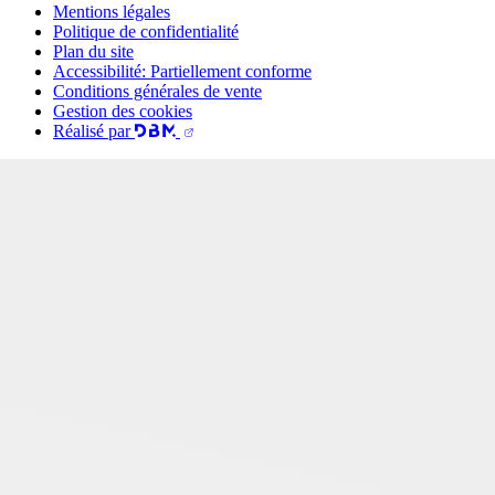
Mentions légales
Politique de confidentialité
Plan du site
Accessibilité: Partiellement conforme
Conditions générales de vente
Gestion des cookies
Réalisé par