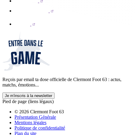
Reçois par email ta dose officielle de Clermont Foot 63 : actus,
matchs, émotions...
Je m'inscris à la newsletter
Pied de page (liens légaux)
© 2026 Clermont Foot 63
Présentation Générale
Mentions légales
Politique de confidentialité
Plan du site