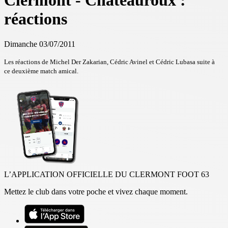
Clermont - Châteauroux :
réactions
Dimanche 03/07/2011
Les réactions de Michel Der Zakarian, Cédric Avinel et Cédric Lubasa suite à
ce deuxième match amical.
L’APPLICATION OFFICIELLE DU CLERMONT FOOT 63
Mettez le club dans votre poche et vivez chaque moment.