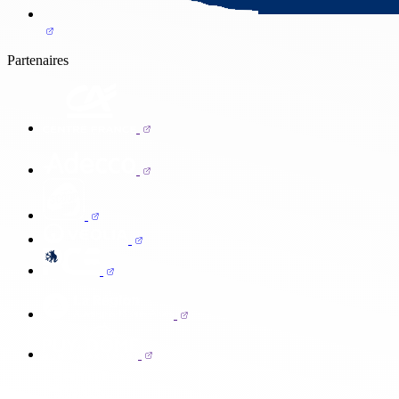
Partenaires