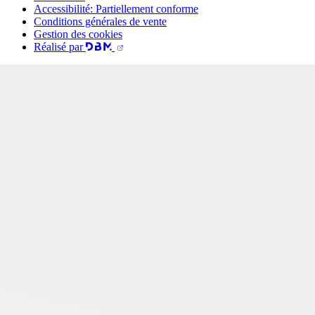
Accessibilité: Partiellement conforme
Conditions générales de vente
Gestion des cookies
Réalisé par