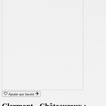
Ajouter aux favoris