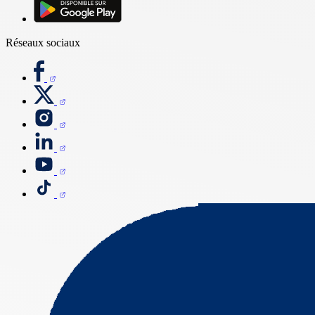
Réseaux sociaux