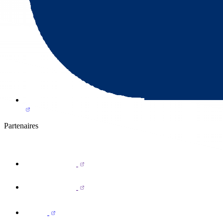
Partenaires