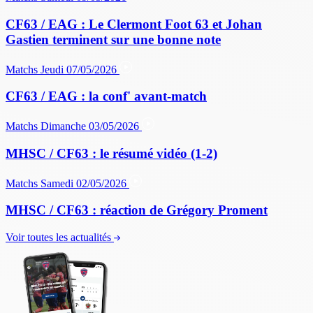
CF63 / EAG : Le Clermont Foot 63 et Johan
Gastien terminent sur une bonne note
Matchs
Jeudi 07/05/2026
CF63 / EAG : la conf' avant-match
Matchs
Dimanche 03/05/2026
MHSC / CF63 : le résumé vidéo (1-2)
Matchs
Samedi 02/05/2026
MHSC / CF63 : réaction de Grégory Proment
Voir toutes les actualités