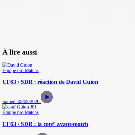
À lire aussi
Équipe pro
Matchs
CF63 / SDR : réaction de David Guion
Samedi 08/08/2026
Équipe pro
Matchs
CF63 / SDR : la conf' avant-match