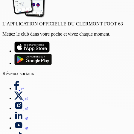
L’APPLICATION OFFICIELLE DU CLERMONT FOOT 63
Mettez le club dans votre poche et vivez chaque moment.
Réseaux sociaux